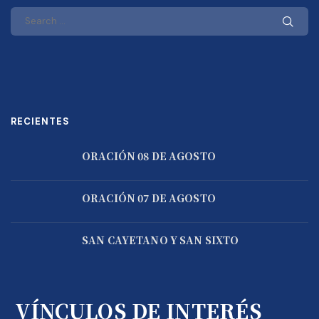
RECIENTES
ORACIÓN 08 DE AGOSTO
ORACIÓN 07 DE AGOSTO
SAN CAYETANO Y SAN SIXTO
VÍNCULOS DE INTERÉS