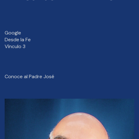
Google
Desde la Fe
Vínculo 3
Conoce al Padre José