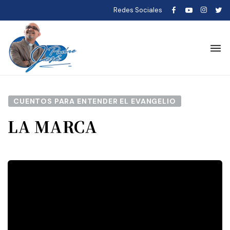
Redes Sociales
CUENTOS PARA ENTENDER EL EVANGELIO
LA MARCA