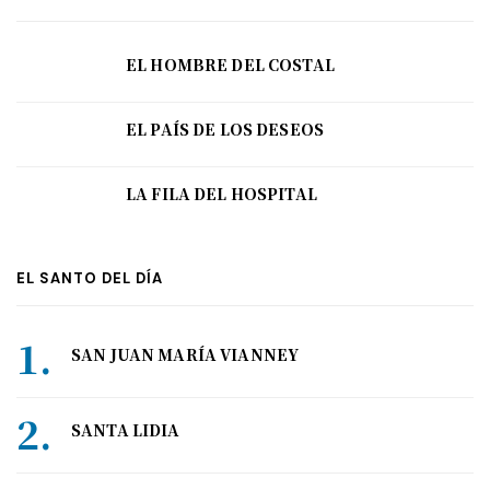
EL HOMBRE DEL COSTAL
EL PAÍS DE LOS DESEOS
LA FILA DEL HOSPITAL
EL SANTO DEL DÍA
SAN JUAN MARÍA VIANNEY
SANTA LIDIA