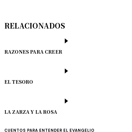
RELACIONADOS
RAZONES PARA CREER
EL TESORO
LA ZARZA Y LA ROSA
CUENTOS PARA ENTENDER EL EVANGELIO