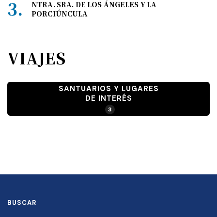
NTRA. SRA. DE LOS ÁNGELES Y LA
PORCIÚNCULA
VIAJES
SANTUARIOS Y LUGARES
DE INTERÉS
3
BUSCAR