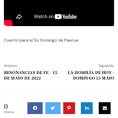
Cuento para el 5o Domingo de Pascua
Anterior
Siguiente
RESONANCIAS DE FE - 15
LA HOMILÍA DE HOY -
DE MAYO DE 2022
DOMINGO 15 MAYO
0
Shares