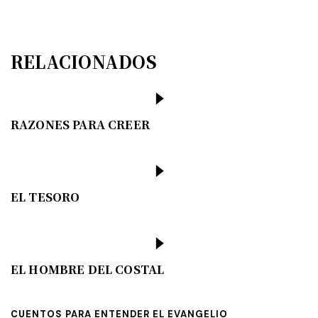
RELACIONADOS
RAZONES PARA CREER
EL TESORO
EL HOMBRE DEL COSTAL
CUENTOS PARA ENTENDER EL EVANGELIO