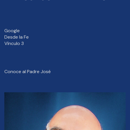
Google
Desde la Fe
Vínculo 3
Conoce al Padre José