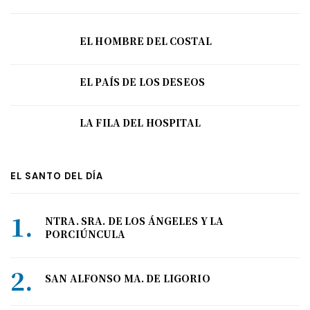
EL HOMBRE DEL COSTAL
EL PAÍS DE LOS DESEOS
LA FILA DEL HOSPITAL
EL SANTO DEL DÍA
NTRA. SRA. DE LOS ÁNGELES Y LA
PORCIÚNCULA
SAN ALFONSO MA. DE LIGORIO