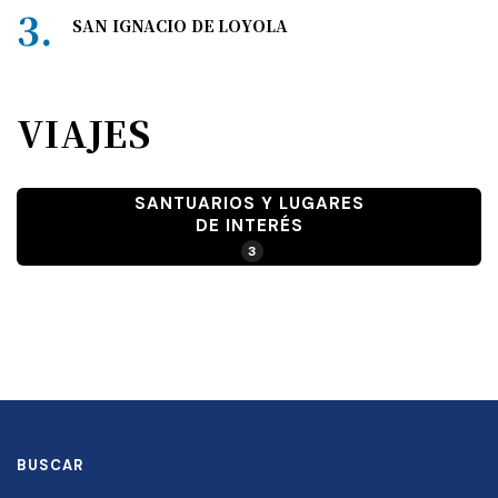
SAN IGNACIO DE LOYOLA
VIAJES
SANTUARIOS Y LUGARES
DE INTERÉS
3
BUSCAR