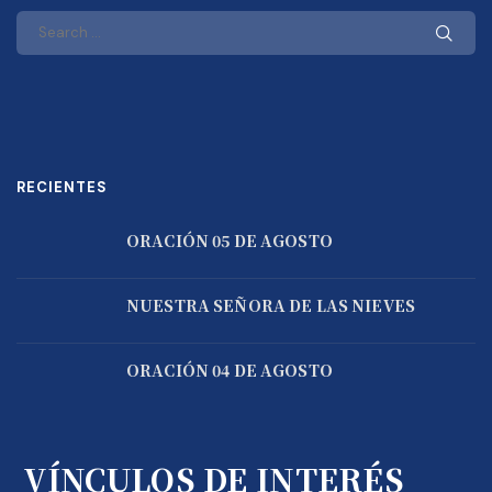
RECIENTES
ORACIÓN 05 DE AGOSTO
NUESTRA SEÑORA DE LAS NIEVES
ORACIÓN 04 DE AGOSTO
VÍNCULOS DE INTERÉS