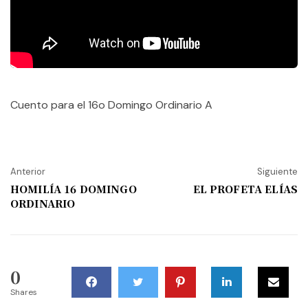
Cuento para el 16o Domingo Ordinario A
Anterior
Siguiente
HOMILÍA 16 DOMINGO
EL PROFETA ELÍAS
ORDINARIO
0
Shares