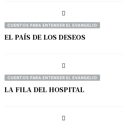
CUENTOS PARA ENTENDER EL EVANGELIO
EL PAÍS DE LOS DESEOS
CUENTOS PARA ENTENDER EL EVANGELIO
LA FILA DEL HOSPITAL