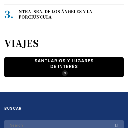
NTRA. SRA. DE LOS ÁNGELES Y LA
PORCIÚNCULA
VIAJES
SANTUARIOS Y LUGARES
DE INTERÉS
3
BUSCAR