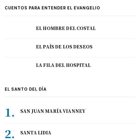
CUENTOS PARA ENTENDER EL EVANGELIO
EL HOMBRE DEL COSTAL
EL PAÍS DE LOS DESEOS
LA FILA DEL HOSPITAL
EL SANTO DEL DÍA
SAN JUAN MARÍA VIANNEY
SANTA LIDIA