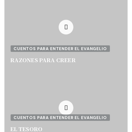
CUENTOS PARA ENTENDER EL EVANGELIO
RAZONES PARA CREER
CUENTOS PARA ENTENDER EL EVANGELIO
EL TESORO