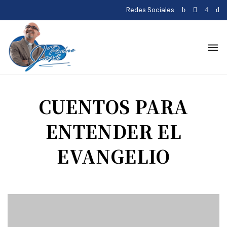
Redes Sociales
CUENTOS PARA
ENTENDER EL
EVANGELIO