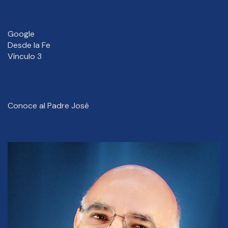
Google
Desde la Fe
Vínculo 3
Conoce al Padre José