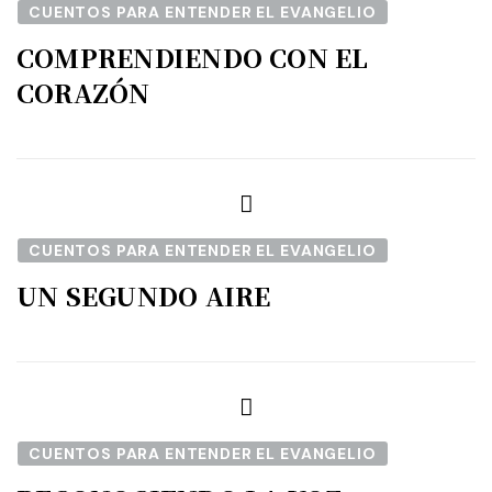
CUENTOS PARA ENTENDER EL EVANGELIO
COMPRENDIENDO CON EL
CORAZÓN
CUENTOS PARA ENTENDER EL EVANGELIO
UN SEGUNDO AIRE
CUENTOS PARA ENTENDER EL EVANGELIO