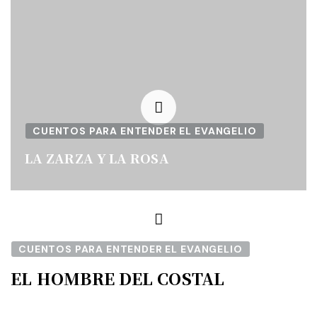
CUENTOS PARA ENTENDER EL EVANGELIO
LA ZARZA Y LA ROSA
CUENTOS PARA ENTENDER EL EVANGELIO
EL HOMBRE DEL COSTAL