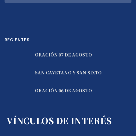
RECIENTES
ORACIÓN 07 DE AGOSTO
SAN CAYETANO Y SAN SIXTO
ORACIÓN 06 DE AGOSTO
VÍNCULOS DE INTERÉS