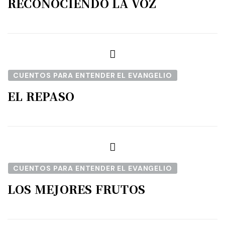
RECONOCIENDO LA VOZ
CUENTOS PARA ENTENDER EL EVANGELIO
EL REPASO
CUENTOS PARA ENTENDER EL EVANGELIO
LOS MEJORES FRUTOS