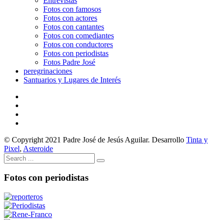
Entrevistas
Fotos con famosos
Fotos con actores
Fotos con cantantes
Fotos con comediantes
Fotos con conductores
Fotos con periodistas
Fotos Padre José
peregrinaciones
Santuarios y Lugares de Interés
© Copyright 2021 Padre José de Jesús Aguilar. Desarrollo
Tinta y
Pixel
,
Asteroide
Fotos con periodistas