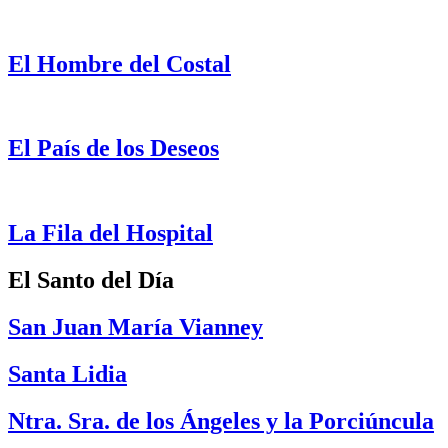
El Hombre del Costal
El País de los Deseos
La Fila del Hospital
El Santo del Día
San Juan María Vianney
Santa Lidia
Ntra. Sra. de los Ángeles y la Porciúncula