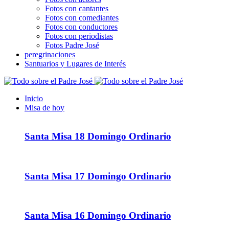
Fotos con cantantes
Fotos con comediantes
Fotos con conductores
Fotos con periodistas
Fotos Padre José
peregrinaciones
Santuarios y Lugares de Interés
Inicio
Misa de hoy
Santa Misa 18 Domingo Ordinario
Santa Misa 17 Domingo Ordinario
Santa Misa 16 Domingo Ordinario