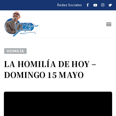
Redes Sociales
HOMILÍA
LA HOMILÍA DE HOY –
DOMINGO 15 MAYO