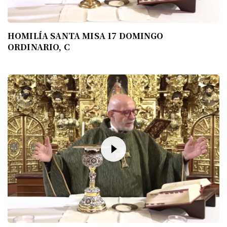
HOMILÍA SANTA MISA 17 DOMINGO
ORDINARIO, C