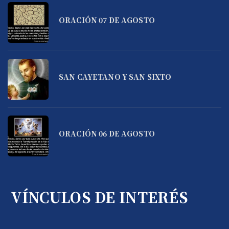
ORACIÓN 07 DE AGOSTO
SAN CAYETANO Y SAN SIXTO
ORACIÓN 06 DE AGOSTO
VÍNCULOS DE INTERÉS