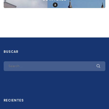
3
BUSCAR
RECIENTES