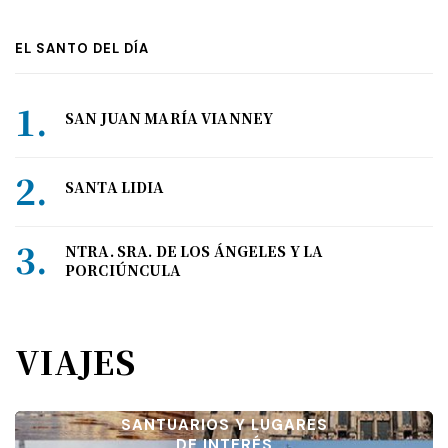
EL SANTO DEL DÍA
SAN JUAN MARÍA VIANNEY
SANTA LIDIA
NTRA. SRA. DE LOS ÁNGELES Y LA
PORCIÚNCULA
VIAJES
SANTUARIOS Y LUGARES
DE INTERÉS