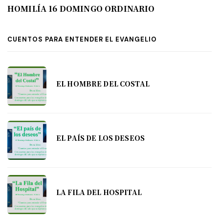
HOMILÍA 16 DOMINGO ORDINARIO
CUENTOS PARA ENTENDER EL EVANGELIO
EL HOMBRE DEL COSTAL
EL PAÍS DE LOS DESEOS
LA FILA DEL HOSPITAL