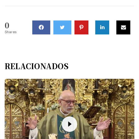
0
Shares
RELACIONADOS