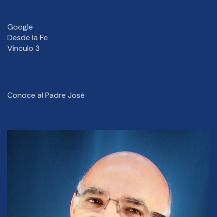
Google
Desde la Fe
Vínculo 3
Conoce al Padre José