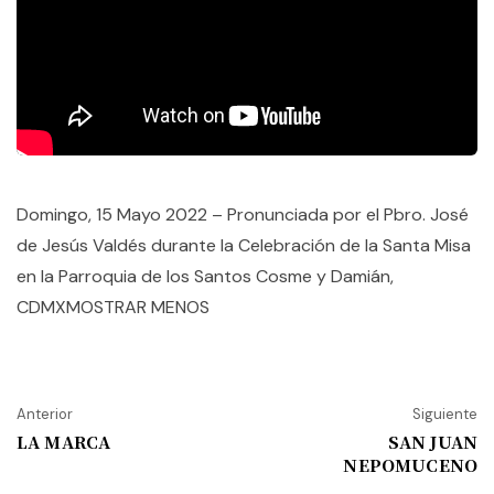
Domingo, 15 Mayo 2022 – Pronunciada por el Pbro. José
de Jesús Valdés durante la Celebración de la Santa Misa
en la Parroquia de los Santos Cosme y Damián,
CDMXMOSTRAR MENOS
Anterior
Siguiente
LA MARCA
SAN JUAN
NEPOMUCENO