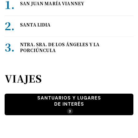
SAN JUAN MARÍA VIANNEY
SANTA LIDIA
NTRA. SRA. DE LOS ÁNGELES Y LA
PORCIÚNCULA
VIAJES
SANTUARIOS Y LUGARES
DE INTERÉS
3