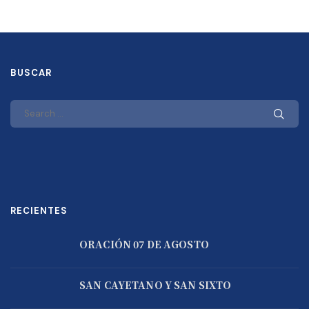
BUSCAR
RECIENTES
ORACIÓN 07 DE AGOSTO
SAN CAYETANO Y SAN SIXTO