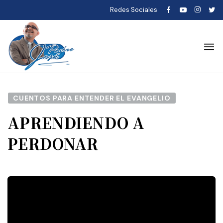
Redes Sociales
CUENTOS PARA ENTENDER EL EVANGELIO
APRENDIENDO A
PERDONAR