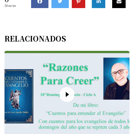
Shares
RELACIONADOS