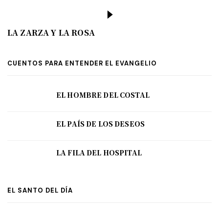
LA ZARZA Y LA ROSA
CUENTOS PARA ENTENDER EL EVANGELIO
EL HOMBRE DEL COSTAL
EL PAÍS DE LOS DESEOS
LA FILA DEL HOSPITAL
EL SANTO DEL DÍA