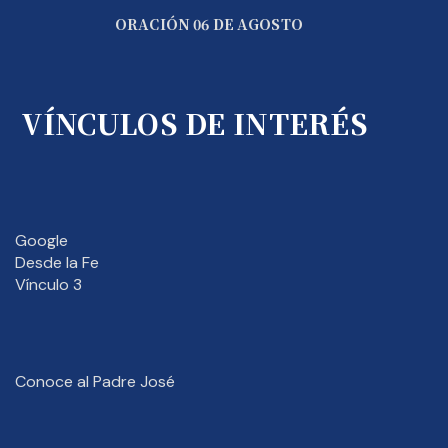
ORACIÓN 06 DE AGOSTO
VÍNCULOS DE INTERÉS
Google
Desde la Fe
Vínculo 3
Conoce al Padre José