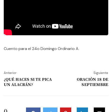
Cuento para el 24o Domingo Ordinario A.
Anterior
Siguiente
¿QUÉ HACES SI TE PICA
ORACIÓN 18 DE
UN ALACRÁN?
SEPTIEMBRE
0