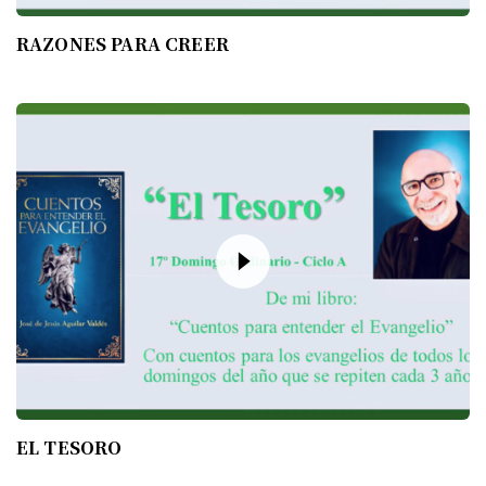
RAZONES PARA CREER
EL TESORO