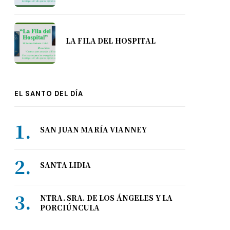
LA FILA DEL HOSPITAL
EL SANTO DEL DÍA
SAN JUAN MARÍA VIANNEY
SANTA LIDIA
NTRA. SRA. DE LOS ÁNGELES Y LA
PORCIÚNCULA