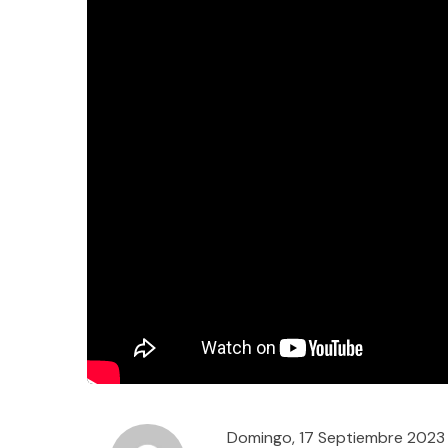
Domingo, 17 Septiembre 2023 –