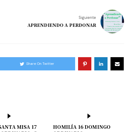
Siguiente
APRENDIENDO A PERDONAR
Share On Twitter
SANTA MISA 17
HOMILÍA 16 DOMINGO