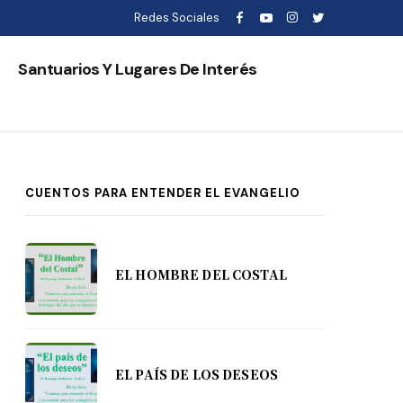
Redes Sociales
s
Santuarios Y Lugares De Interés
CUENTOS PARA ENTENDER EL EVANGELIO
EL HOMBRE DEL COSTAL
EL PAÍS DE LOS DESEOS