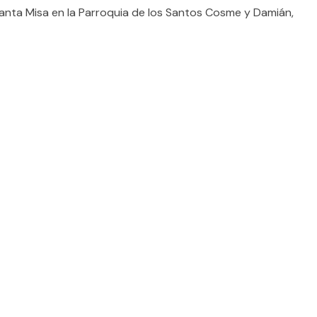
Santa Misa en la Parroquia de los Santos Cosme y Damián,