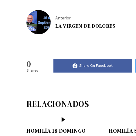
Anterior
LA VIRGEN DE DOLORES
0
Share On Facebook
Shares
RELACIONADOS
HOMILÍA 18 DOMINGO
HOMILÍA 