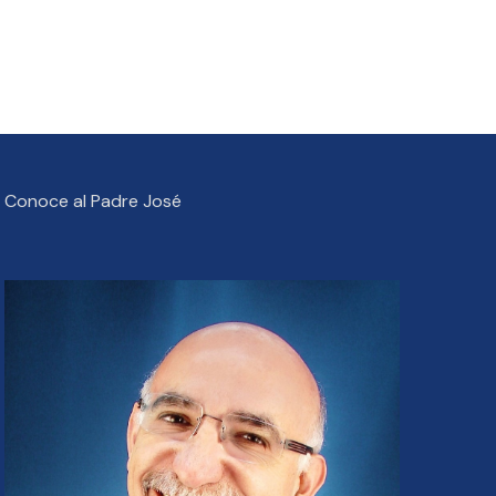
Conoce al Padre José