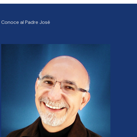
Conoce al Padre José