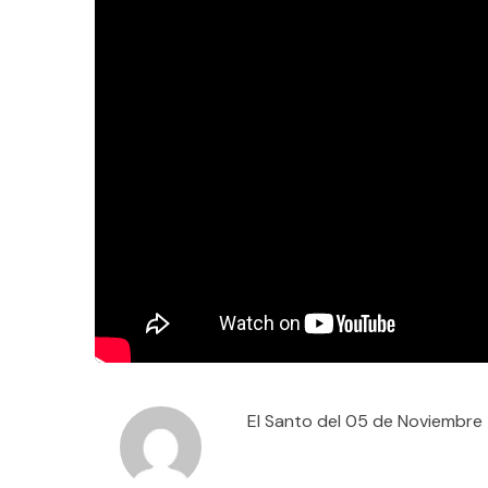
El Santo del 05 de Noviembre