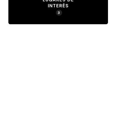
INTERÉS
3