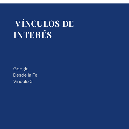
VÍNCULOS DE
INTERÉS
Google
Desde la Fe
Vínculo 3