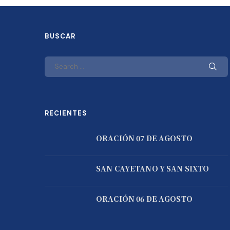
BUSCAR
RECIENTES
ORACIÓN 07 DE AGOSTO
SAN CAYETANO Y SAN SIXTO
ORACIÓN 06 DE AGOSTO