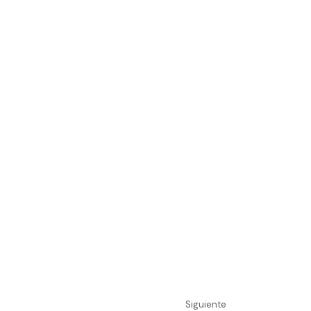
Siguiente