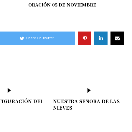
ORACIÓN 05 DE NOVIEMBRE
Share On Twitter
FIGURACIÓN DEL
NUESTRA SEÑORA DE LAS
NIEVES