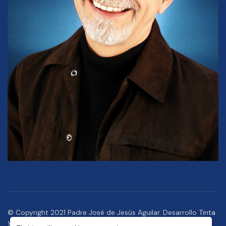
© Copyright 2021 Padre José de Jesús Aguilar. Desarrollo
Tinta
y Pixel
,
Asteroide