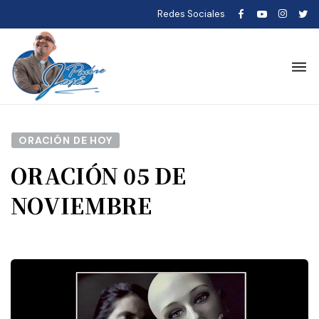
Redes Sociales
ORACIÓN DE HOY
ORACIÓN 05 DE
NOVIEMBRE