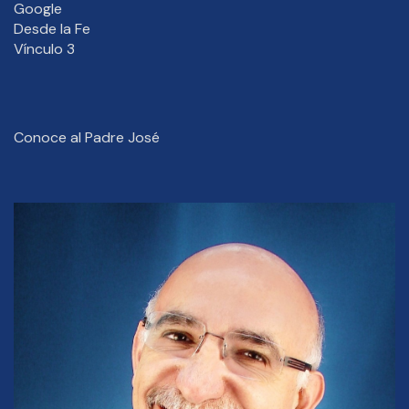
Google
Desde la Fe
Vínculo 3
Conoce al Padre José