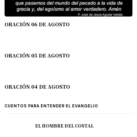
ORACIÓN 06 DE AGOSTO
ORACIÓN 05 DE AGOSTO
ORACIÓN 04 DE AGOSTO
CUENTOS PARA ENTENDER EL EVANGELIO
EL HOMBRE DEL COSTAL