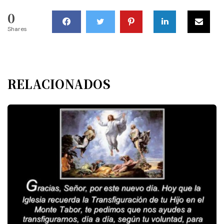
0
Shares
RELACIONADOS