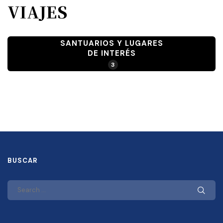
VIAJES
SANTUARIOS Y LUGARES
DE INTERÉS
3
BUSCAR