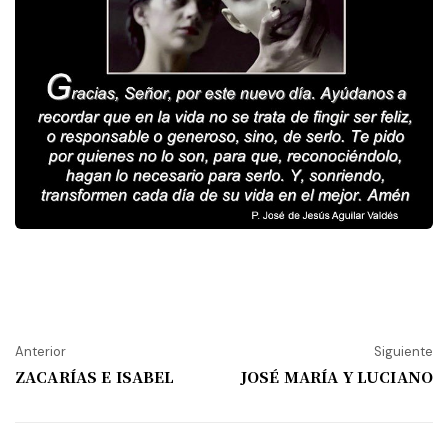
Anterior
Siguiente
ZACARÍAS E ISABEL
JOSÉ MARÍA Y LUCIANO