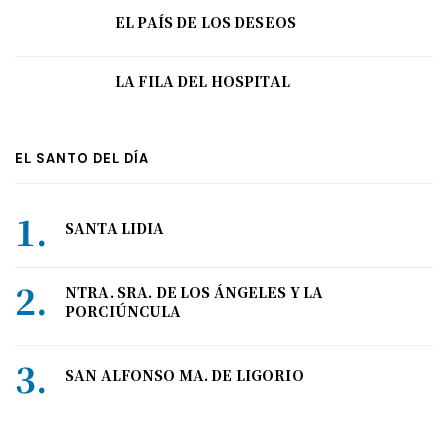
EL PAÍS DE LOS DESEOS
LA FILA DEL HOSPITAL
EL SANTO DEL DÍA
SANTA LIDIA
NTRA. SRA. DE LOS ÁNGELES Y LA
PORCIÚNCULA
SAN ALFONSO MA. DE LIGORIO