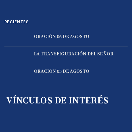
RECIENTES
ORACIÓN 06 DE AGOSTO
LA TRANSFIGURACIÓN DEL SEÑOR
ORACIÓN 05 DE AGOSTO
VÍNCULOS DE INTERÉS