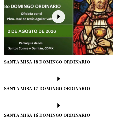
SANTA MISA 18 DOMINGO ORDINARIO
SANTA MISA 17 DOMINGO ORDINARIO
SANTA MISA 16 DOMINGO ORDINARIO