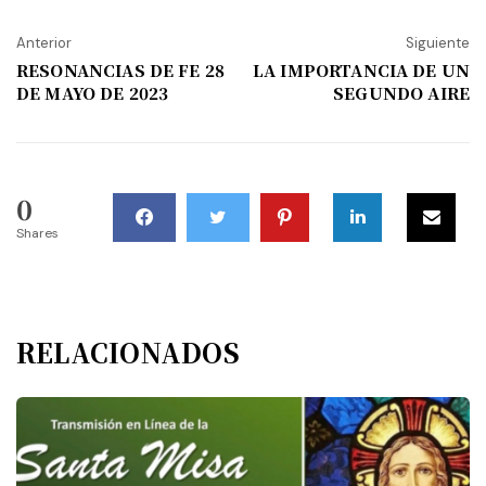
Anterior
Siguiente
RESONANCIAS DE FE 28
LA IMPORTANCIA DE UN
DE MAYO DE 2023
SEGUNDO AIRE
0
Shares
RELACIONADOS