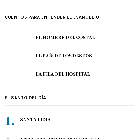
CUENTOS PARA ENTENDER EL EVANGELIO
EL HOMBRE DEL COSTAL
EL PAÍS DE LOS DESEOS
LA FILA DEL HOSPITAL
EL SANTO DEL DÍA
SANTA LIDIA