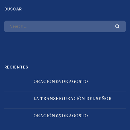
BUSCAR
RECIENTES
ORACIÓN 06 DE AGOSTO
LA TRANSFIGURACIÓN DEL SEÑOR
ORACIÓN 05 DE AGOSTO