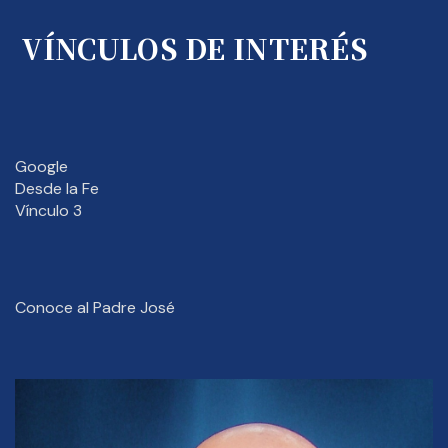
VÍNCULOS DE INTERÉS
Google
Desde la Fe
Vínculo 3
Conoce al Padre José