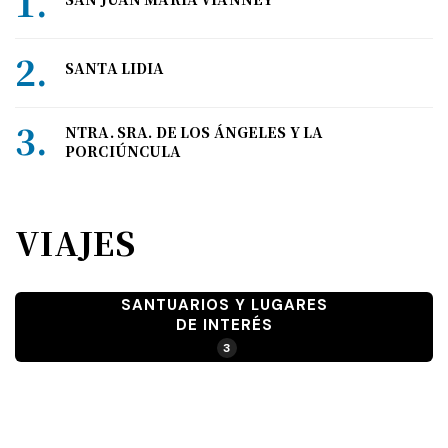
SANTA LIDIA
NTRA. SRA. DE LOS ÁNGELES Y LA
PORCIÚNCULA
VIAJES
SANTUARIOS Y LUGARES
DE INTERÉS
3