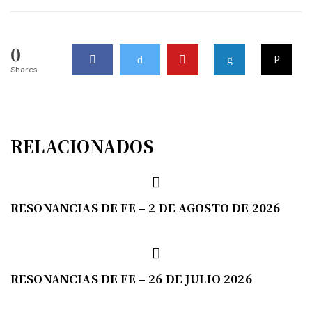
0
Shares
RELACIONADOS
RESONANCIAS DE FE – 2 DE AGOSTO DE 2026
RESONANCIAS DE FE – 26 DE JULIO 2026