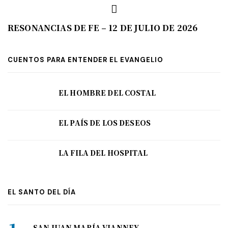
RESONANCIAS DE FE – 12 DE JULIO DE 2026
CUENTOS PARA ENTENDER EL EVANGELIO
EL HOMBRE DEL COSTAL
EL PAÍS DE LOS DESEOS
LA FILA DEL HOSPITAL
EL SANTO DEL DÍA
SAN JUAN MARÍA VIANNEY