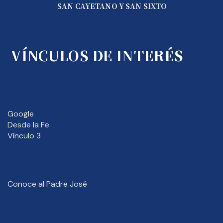
SAN CAYETANO Y SAN SIXTO
VÍNCULOS DE INTERÉS
Google
Desde la Fe
Vínculo 3
Conoce al Padre José