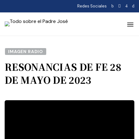
Redes Sociales
IMAGEN RADIO
RESONANCIAS DE FE 28
DE MAYO DE 2023