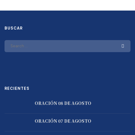
BUSCAR
RECIENTES
ORACIÓN 08 DE AGOSTO
ORACIÓN 07 DE AGOSTO