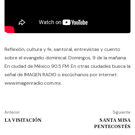
Reflexión, cultura y fe, santoral, entrevistas y cuento
sobre el evangelio dominical. Domingos, 9 de la mañana.
En ciudad de México 90.5 FM. En otras ciudades busca la
señal de IMAGEN RADIO o escúchanos por internet:
www.imagenradio.com.mx.
Anterior
Siguiente
LA VISITACIÓN
SANTA MISA
PENTECOSTÉS