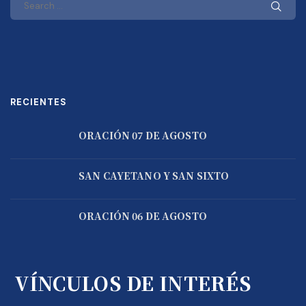
RECIENTES
ORACIÓN 07 DE AGOSTO
SAN CAYETANO Y SAN SIXTO
ORACIÓN 06 DE AGOSTO
VÍNCULOS DE INTERÉS