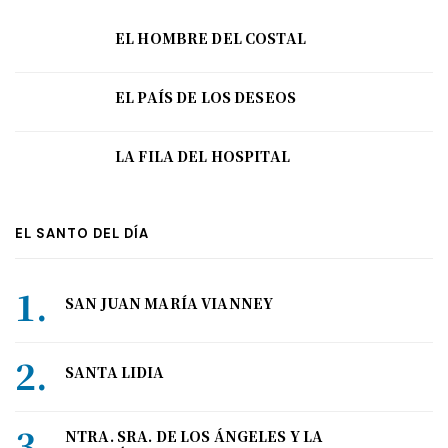
EL HOMBRE DEL COSTAL
EL PAÍS DE LOS DESEOS
LA FILA DEL HOSPITAL
EL SANTO DEL DÍA
SAN JUAN MARÍA VIANNEY
SANTA LIDIA
NTRA. SRA. DE LOS ÁNGELES Y LA