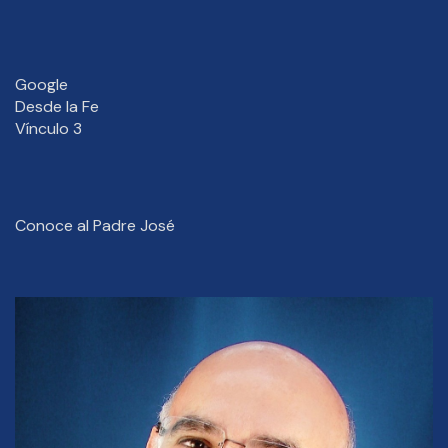
Google
Desde la Fe
Vínculo 3
Conoce al Padre José