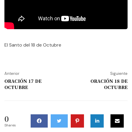
El Santo del 18 de Octubre
Anterior
Siguiente
ORACIÓN 17 DE
ORACIÓN 18 DE
OCTUBRE
OCTUBRE
0
Shares