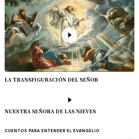
LA TRANSFIGURACIÓN DEL SEÑOR
NUESTRA SEÑORA DE LAS NIEVES
CUENTOS PARA ENTENDER EL EVANGELIO