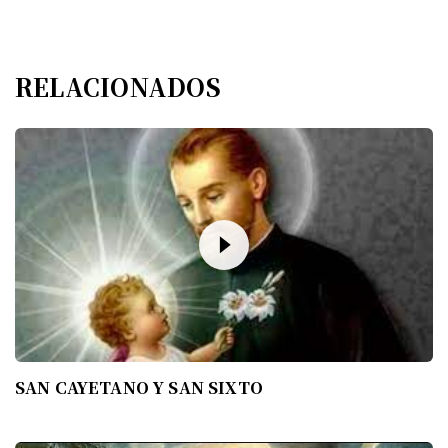
RELACIONADOS
SAN CAYETANO Y SAN SIXTO