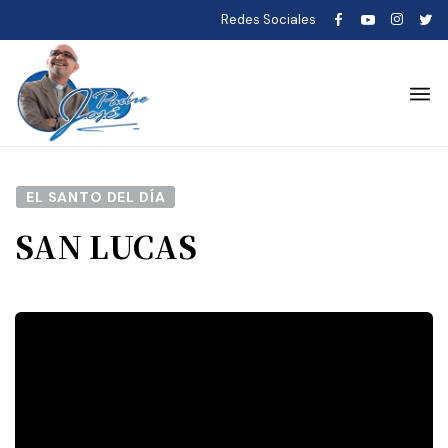
Redes Sociales
EL SANTO DEL DÍA
SAN LUCAS