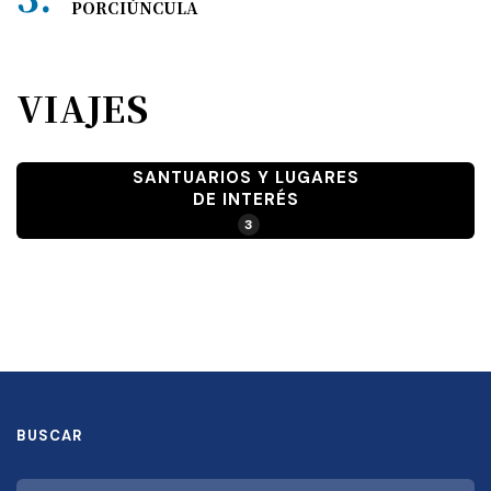
PORCIÚNCULA
VIAJES
SANTUARIOS Y LUGARES
DE INTERÉS
3
BUSCAR