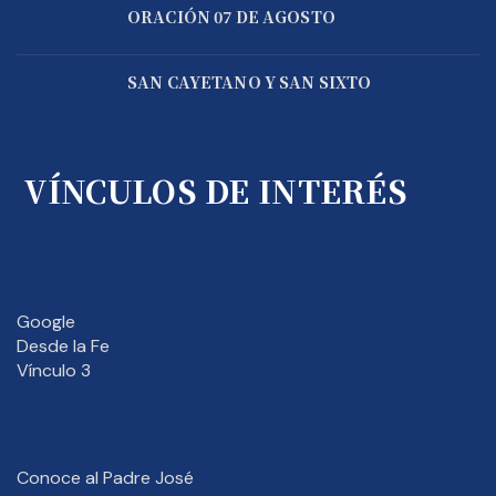
ORACIÓN 07 DE AGOSTO
SAN CAYETANO Y SAN SIXTO
VÍNCULOS DE INTERÉS
Google
Desde la Fe
Vínculo 3
Conoce al Padre José