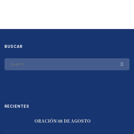
BUSCAR
RECIENTES
ORACIÓN 08 DE AGOSTO