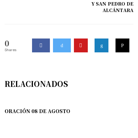
Y SAN PEDRO DE
ALCÁNTARA
0
Shares
RELACIONADOS
ORACIÓN 08 DE AGOSTO