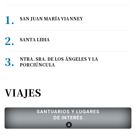
SAN JUAN MARÍA VIANNEY
SANTA LIDIA
NTRA. SRA. DE LOS ÁNGELES Y LA
PORCIÚNCULA
VIAJES
SANTUARIOS Y LUGARES
DE INTERÉS
3