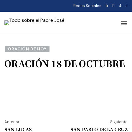
Redes Sociales
ORACIÓN DE HOY
ORACIÓN 18 DE OCTUBRE
Anterior
Siguiente
SAN LUCAS
SAN PABLO DE LA CRUZ