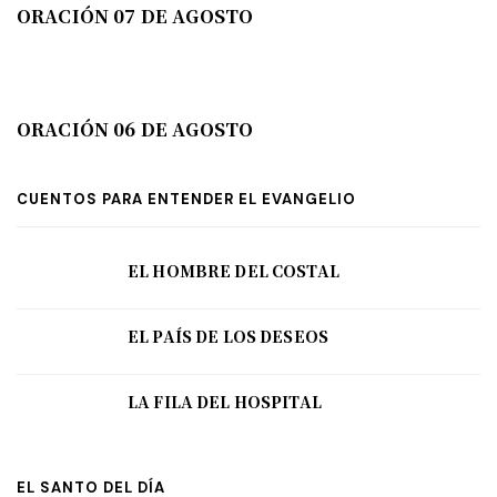
ORACIÓN 07 DE AGOSTO
ORACIÓN 06 DE AGOSTO
CUENTOS PARA ENTENDER EL EVANGELIO
EL HOMBRE DEL COSTAL
EL PAÍS DE LOS DESEOS
LA FILA DEL HOSPITAL
EL SANTO DEL DÍA