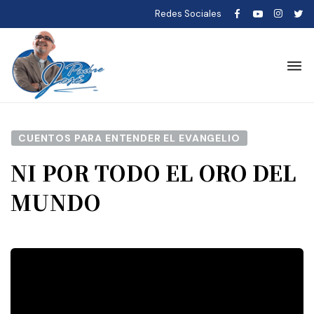
Redes Sociales
CUENTOS PARA ENTENDER EL EVANGELIO
NI POR TODO EL ORO DEL
MUNDO