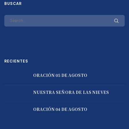
BUSCAR
RECIENTES
ORACIÓN 05 DE AGOSTO
NUESTRA SEÑORA DE LAS NIEVES
ORACIÓN 04 DE AGOSTO