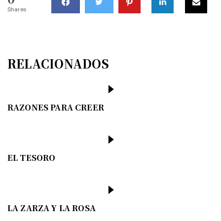
Shares
RELACIONADOS
RAZONES PARA CREER
EL TESORO
LA ZARZA Y LA ROSA