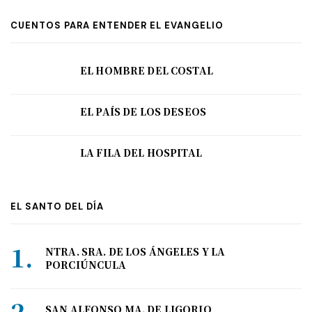
CUENTOS PARA ENTENDER EL EVANGELIO
EL HOMBRE DEL COSTAL
EL PAÍS DE LOS DESEOS
LA FILA DEL HOSPITAL
EL SANTO DEL DÍA
NTRA. SRA. DE LOS ÁNGELES Y LA
PORCIÚNCULA
SAN ALFONSO MA. DE LIGORIO