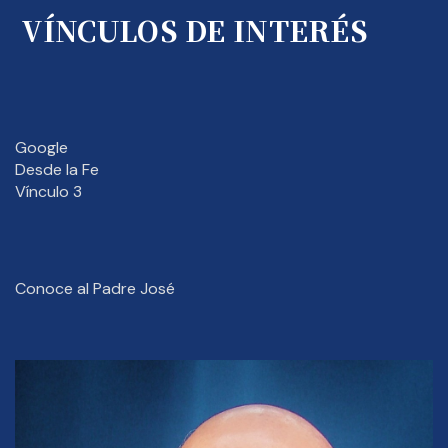
VÍNCULOS DE INTERÉS
Google
Desde la Fe
Vínculo 3
Conoce al Padre José