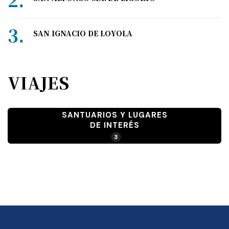
SAN IGNACIO DE LOYOLA
VIAJES
SANTUARIOS Y LUGARES
DE INTERÉS
3