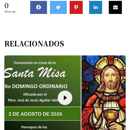
0
Shares
RELACIONADOS