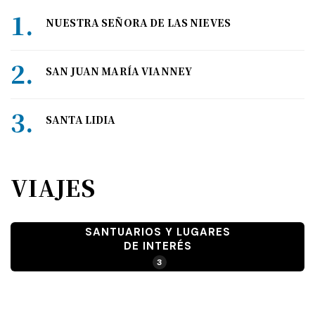
NUESTRA SEÑORA DE LAS NIEVES
SAN JUAN MARÍA VIANNEY
SANTA LIDIA
VIAJES
SANTUARIOS Y LUGARES
DE INTERÉS
3