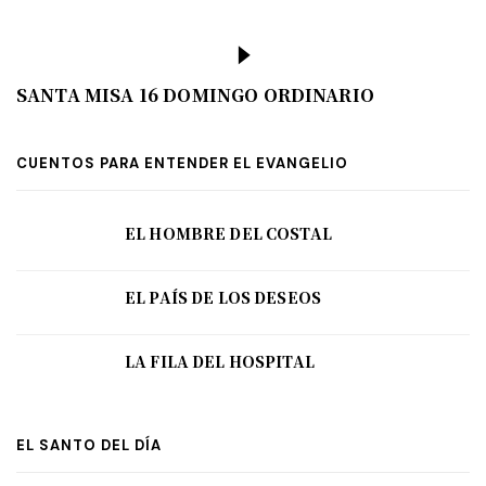
SANTA MISA 16 DOMINGO ORDINARIO
CUENTOS PARA ENTENDER EL EVANGELIO
EL HOMBRE DEL COSTAL
EL PAÍS DE LOS DESEOS
LA FILA DEL HOSPITAL
EL SANTO DEL DÍA