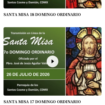
SANTA MISA 18 DOMINGO ORDINARIO
SANTA MISA 17 DOMINGO ORDINARIO