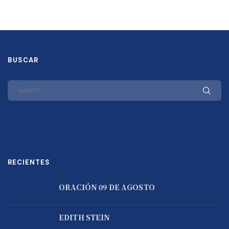
BUSCAR
RECIENTES
ORACIÓN 09 DE AGOSTO
EDITH STEIN