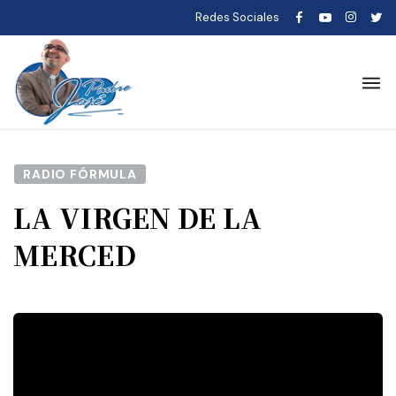
Redes Sociales
RADIO FÓRMULA
LA VIRGEN DE LA
MERCED