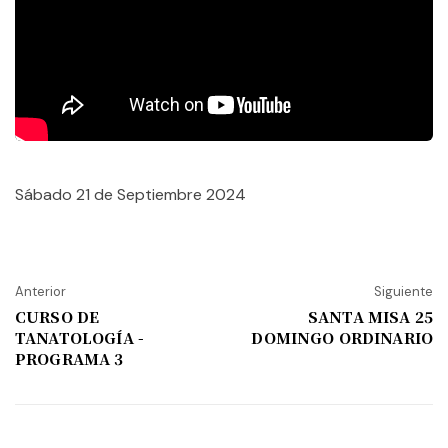
Sábado 21 de Septiembre 2024
Anterior
Siguiente
CURSO DE
SANTA MISA 25
TANATOLOGÍA -
DOMINGO ORDINARIO
PROGRAMA 3