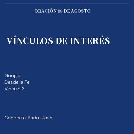
ORACIÓN 08 DE AGOSTO
VÍNCULOS DE INTERÉS
Google
Desde la Fe
Vínculo 3
Conoce al Padre José