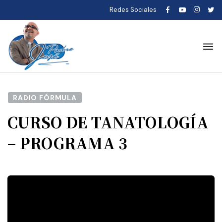
Redes Sociales
RADIO FÓRMULA
CURSO DE TANATOLOGÍA
– PROGRAMA 3