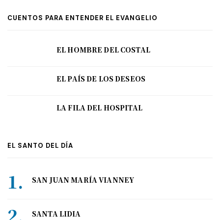
CUENTOS PARA ENTENDER EL EVANGELIO
EL HOMBRE DEL COSTAL
EL PAÍS DE LOS DESEOS
LA FILA DEL HOSPITAL
EL SANTO DEL DÍA
SAN JUAN MARÍA VIANNEY
SANTA LIDIA