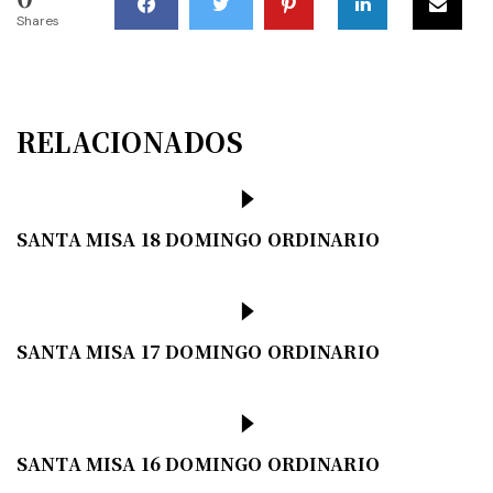
Shares
RELACIONADOS
SANTA MISA 18 DOMINGO ORDINARIO
SANTA MISA 17 DOMINGO ORDINARIO
SANTA MISA 16 DOMINGO ORDINARIO