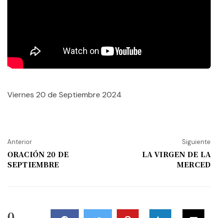
Viernes 20 de Septiembre 2024
Anterior
Siguiente
ORACIÓN 20 DE
LA VIRGEN DE LA
SEPTIEMBRE
MERCED
0