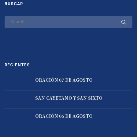
BUSCAR
RECIENTES
ORACIÓN 07 DE AGOSTO
SAN CAYETANO Y SAN SIXTO
ORACIÓN 06 DE AGOSTO