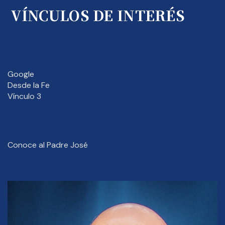
VÍNCULOS DE INTERÉS
Google
Desde la Fe
Vínculo 3
Conoce al Padre José