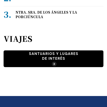
NTRA. SRA. DE LOS ÁNGELES Y LA
PORCIÚNCULA
VIAJES
SANTUARIOS Y LUGARES
DE INTERÉS
3