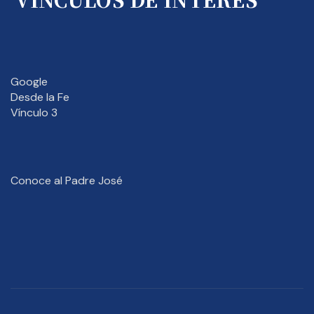
Google
Desde la Fe
Vínculo 3
Conoce al Padre José