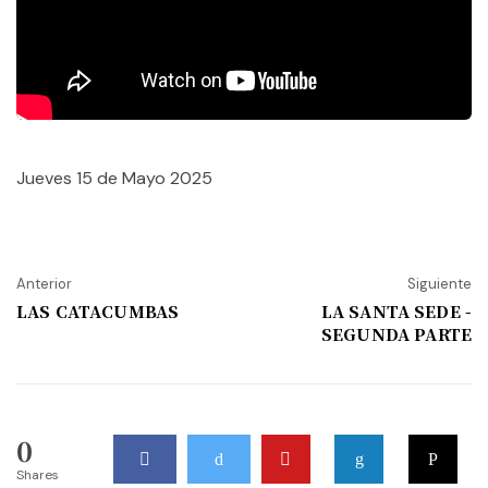
Jueves 15 de Mayo 2025
Anterior
Siguiente
LAS CATACUMBAS
LA SANTA SEDE -
SEGUNDA PARTE
0
Shares