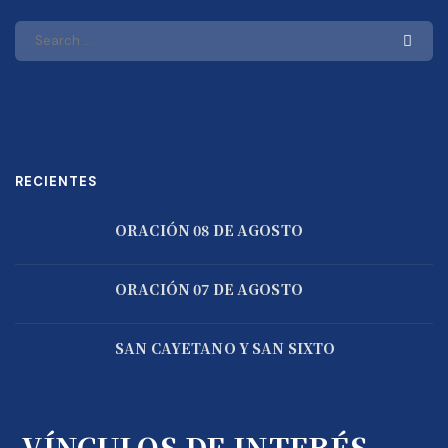
RECIENTES
ORACIÓN 08 DE AGOSTO
ORACIÓN 07 DE AGOSTO
SAN CAYETANO Y SAN SIXTO
VÍNCULOS DE INTERÉS