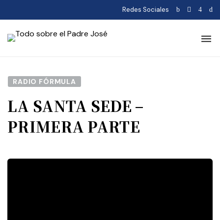
Redes Sociales
RADIO FÓRMULA
LA SANTA SEDE –
PRIMERA PARTE