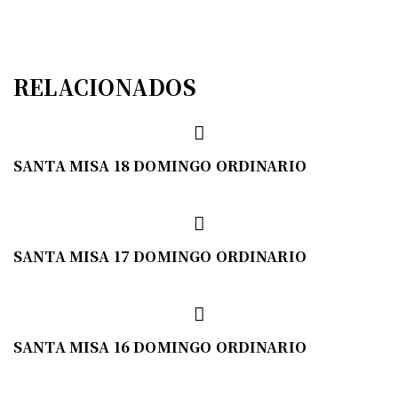
RELACIONADOS
SANTA MISA 18 DOMINGO ORDINARIO
SANTA MISA 17 DOMINGO ORDINARIO
SANTA MISA 16 DOMINGO ORDINARIO