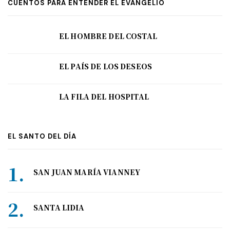
CUENTOS PARA ENTENDER EL EVANGELIO
EL HOMBRE DEL COSTAL
EL PAÍS DE LOS DESEOS
LA FILA DEL HOSPITAL
EL SANTO DEL DÍA
SAN JUAN MARÍA VIANNEY
SANTA LIDIA