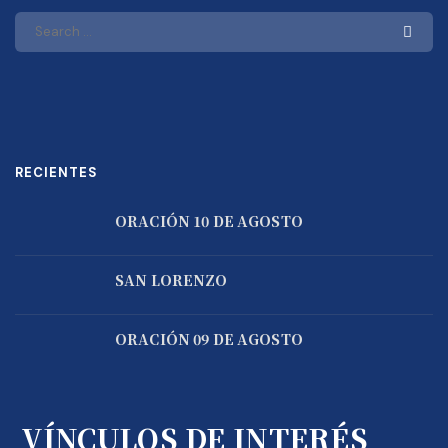
RECIENTES
ORACIÓN 10 DE AGOSTO
SAN LORENZO
ORACIÓN 09 DE AGOSTO
VÍNCULOS DE INTERÉS