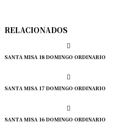
RELACIONADOS
SANTA MISA 18 DOMINGO ORDINARIO
SANTA MISA 17 DOMINGO ORDINARIO
SANTA MISA 16 DOMINGO ORDINARIO