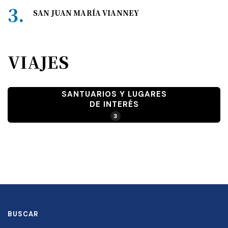
SAN JUAN MARÍA VIANNEY
VIAJES
SANTUARIOS Y LUGARES
DE INTERÉS
3
BUSCAR