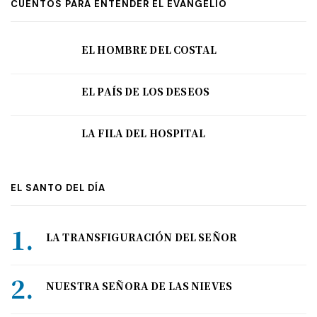
CUENTOS PARA ENTENDER EL EVANGELIO
EL HOMBRE DEL COSTAL
EL PAÍS DE LOS DESEOS
LA FILA DEL HOSPITAL
EL SANTO DEL DÍA
LA TRANSFIGURACIÓN DEL SEÑOR
NUESTRA SEÑORA DE LAS NIEVES