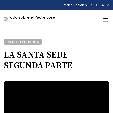
Redes Sociales
RADIO FÓRMULA
LA SANTA SEDE –
SEGUNDA PARTE