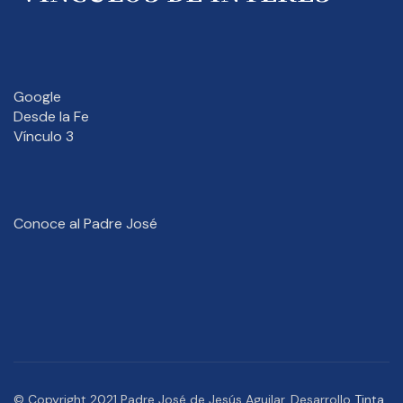
Google
Desde la Fe
Vínculo 3
Conoce al Padre José
© Copyright 2021 Padre José de Jesús Aguilar. Desarrollo
Tinta