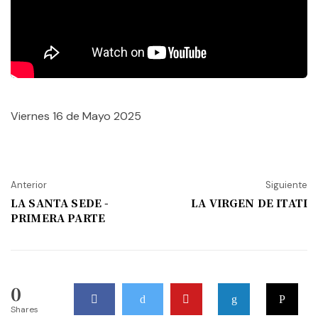
Viernes 16 de Mayo 2025
Anterior
Siguiente
LA SANTA SEDE -
LA VIRGEN DE ITATI
PRIMERA PARTE
0
Shares