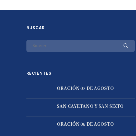
BUSCAR
RECIENTES
ORACIÓN 07 DE AGOSTO
SAN CAYETANO Y SAN SIXTO
ORACIÓN 06 DE AGOSTO