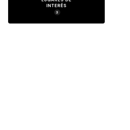
INTERÉS
3