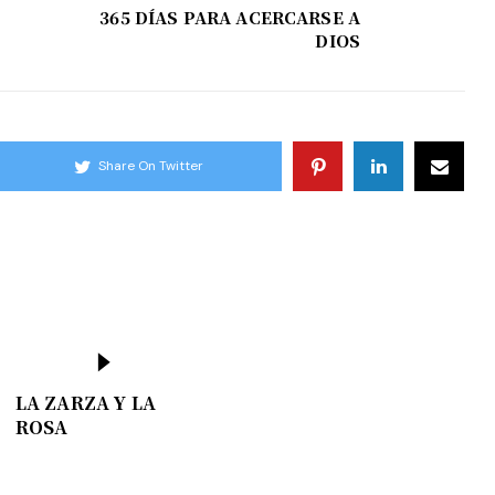
365 DÍAS PARA ACERCARSE A
DIOS
Share On Twitter
LA ZARZA Y LA
ROSA