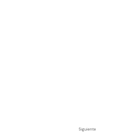
Siguiente