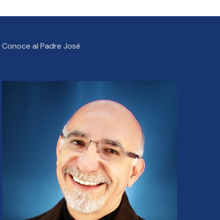
Conoce al Padre José