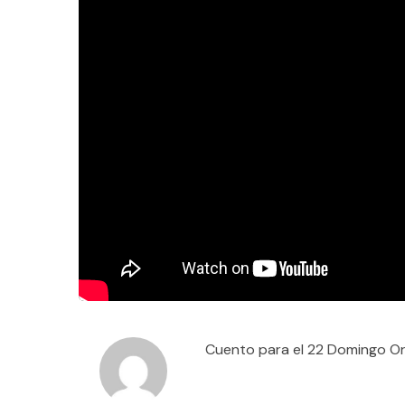
Cuento para el 22 Domingo Or