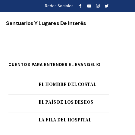
Redes Sociales
s
Santuarios Y Lugares De Interés
CUENTOS PARA ENTENDER EL EVANGELIO
EL HOMBRE DEL COSTAL
EL PAÍS DE LOS DESEOS
LA FILA DEL HOSPITAL