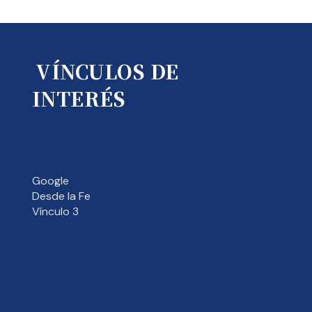
VÍNCULOS DE
INTERÉS
Google
Desde la Fe
Vínculo 3