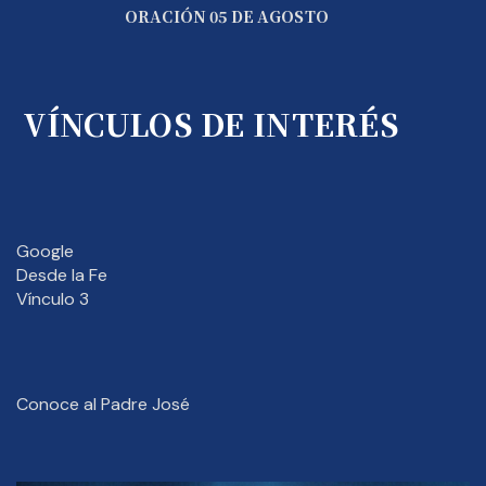
ORACIÓN 05 DE AGOSTO
VÍNCULOS DE INTERÉS
Google
Desde la Fe
Vínculo 3
Conoce al Padre José