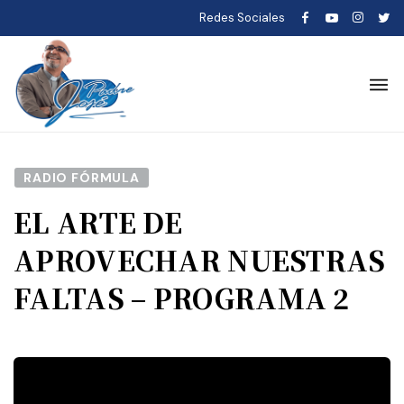
Redes Sociales
RADIO FÓRMULA
EL ARTE DE
APROVECHAR NUESTRAS
FALTAS – PROGRAMA 2