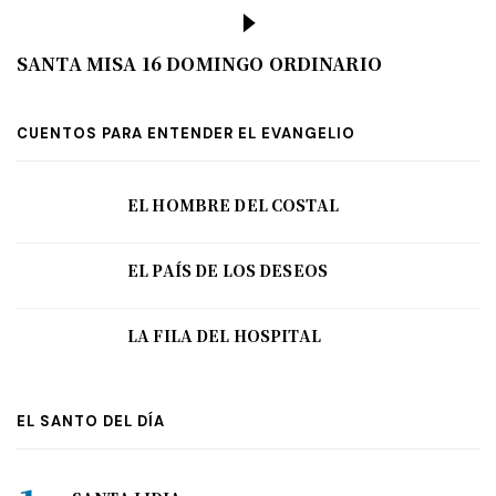
SANTA MISA 16 DOMINGO ORDINARIO
CUENTOS PARA ENTENDER EL EVANGELIO
EL HOMBRE DEL COSTAL
EL PAÍS DE LOS DESEOS
LA FILA DEL HOSPITAL
EL SANTO DEL DÍA