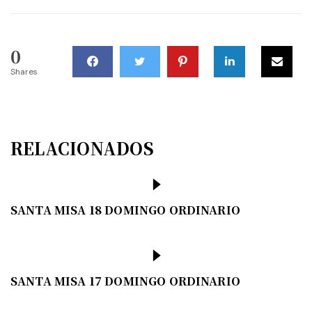
0
Shares
RELACIONADOS
SANTA MISA 18 DOMINGO ORDINARIO
SANTA MISA 17 DOMINGO ORDINARIO