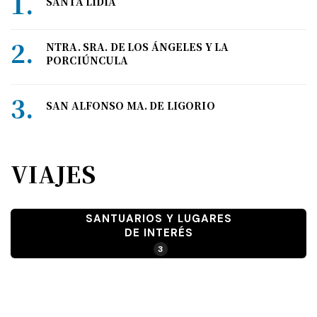
SANTA LIDIA
NTRA. SRA. DE LOS ÁNGELES Y LA
PORCIÚNCULA
SAN ALFONSO MA. DE LIGORIO
VIAJES
SANTUARIOS Y LUGARES
DE INTERÉS
3