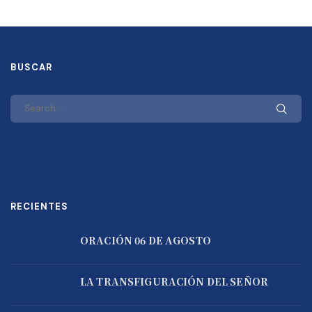
BUSCAR
RECIENTES
ORACIÓN 06 DE AGOSTO
LA TRANSFIGURACIÓN DEL SEÑOR