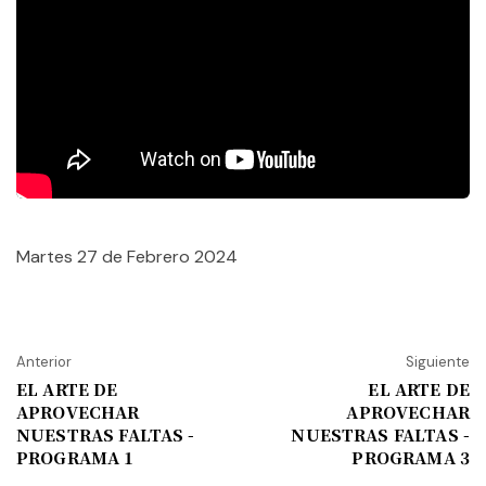
Martes 27 de Febrero 2024
Anterior
Siguiente
EL ARTE DE
EL ARTE DE
APROVECHAR
APROVECHAR
NUESTRAS FALTAS -
NUESTRAS FALTAS -
PROGRAMA 1
PROGRAMA 3