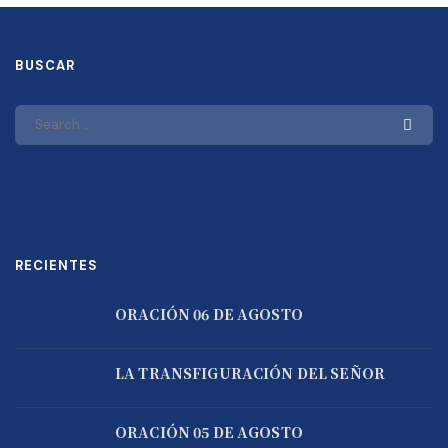
BUSCAR
RECIENTES
ORACIÓN 06 DE AGOSTO
LA TRANSFIGURACIÓN DEL SEÑOR
ORACIÓN 05 DE AGOSTO