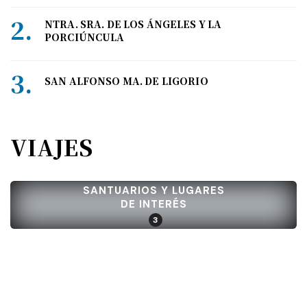
NTRA. SRA. DE LOS ÁNGELES Y LA
PORCIÚNCULA
SAN ALFONSO MA. DE LIGORIO
VIAJES
SANTUARIOS Y LUGARES
DE INTERÉS
3