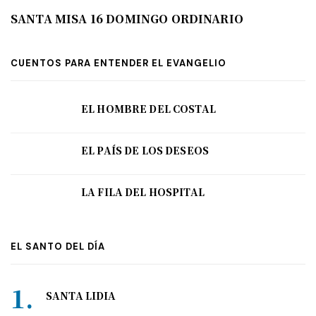
SANTA MISA 16 DOMINGO ORDINARIO
CUENTOS PARA ENTENDER EL EVANGELIO
EL HOMBRE DEL COSTAL
EL PAÍS DE LOS DESEOS
LA FILA DEL HOSPITAL
EL SANTO DEL DÍA
SANTA LIDIA