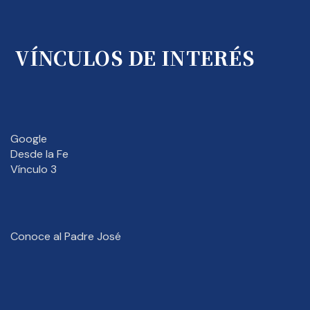
VÍNCULOS DE INTERÉS
Google
Desde la Fe
Vínculo 3
Conoce al Padre José