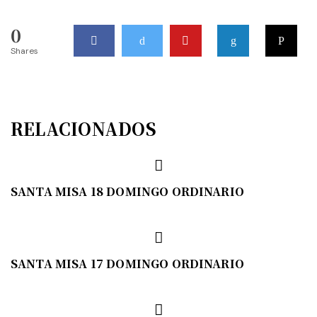
0
Shares
RELACIONADOS
SANTA MISA 18 DOMINGO ORDINARIO
SANTA MISA 17 DOMINGO ORDINARIO