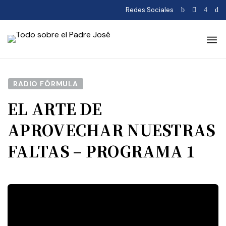
Redes Sociales
RADIO FÓRMULA
EL ARTE DE
APROVECHAR NUESTRAS
FALTAS – PROGRAMA 1