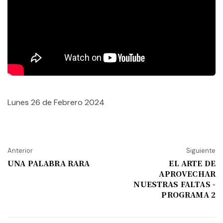
Lunes 26 de Febrero 2024
Anterior
Siguiente
UNA PALABRA RARA
EL ARTE DE
APROVECHAR
NUESTRAS FALTAS -
PROGRAMA 2