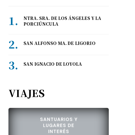
NTRA. SRA. DE LOS ÁNGELES Y LA
PORCIÚNCULA
SAN ALFONSO MA. DE LIGORIO
SAN IGNACIO DE LOYOLA
VIAJES
SANTUARIOS Y
LUGARES DE
INTERÉS