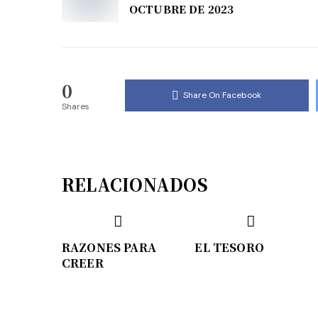
OCTUBRE DE 2023
0
Share On Facebook
Shares
RELACIONADOS
RAZONES PARA
EL TESORO
CREER