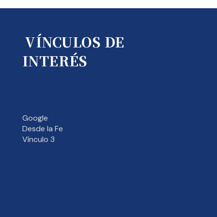
VÍNCULOS DE
INTERÉS
Google
Desde la Fe
Vínculo 3