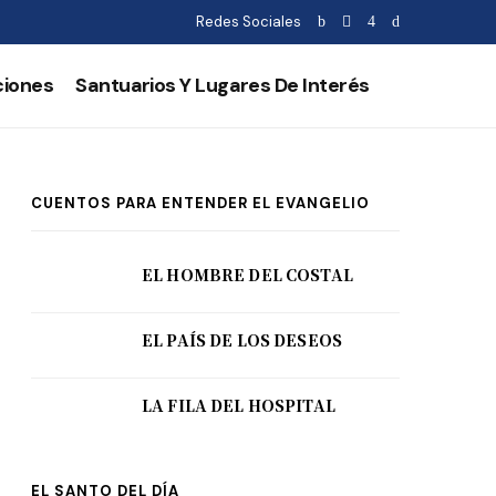
Redes Sociales
ciones
Santuarios Y Lugares De Interés
CUENTOS PARA ENTENDER EL EVANGELIO
EL HOMBRE DEL COSTAL
EL PAÍS DE LOS DESEOS
LA FILA DEL HOSPITAL
EL SANTO DEL DÍA