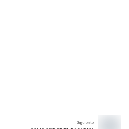
Siguiente