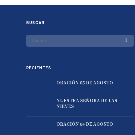
BUSCAR
RECIENTES
ORACIÓN 05 DE AGOSTO
NUESTRA SEÑORA DE LAS
NIEVES
ORACIÓN 04 DE AGOSTO