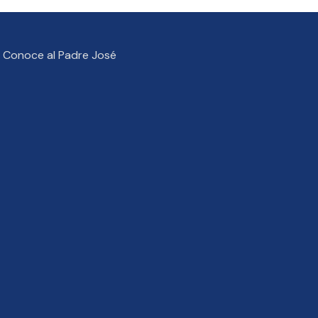
Conoce al Padre José