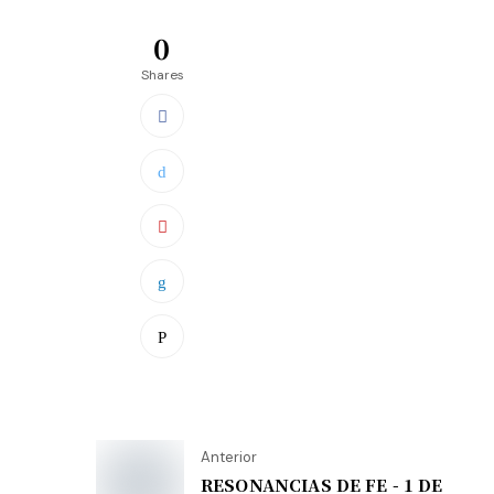
0
Shares
Anterior
RESONANCIAS DE FE - 1 DE