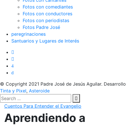
Fotos con cantantes
Fotos con comediantes
Fotos con conductores
Fotos con periodistas
Fotos Padre José
peregrinaciones
Santuarios y Lugares de Interés
© Copyright 2021 Padre José de Jesús Aguilar. Desarrollo
Tinta y Pixel
,
Asteroide
Cuentos Para Entender el Evangelio
Aprendiendo a