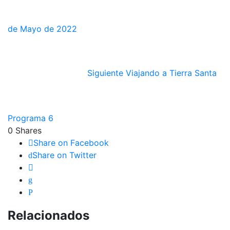
de Mayo de 2022
Siguiente
Viajando a Tierra Santa
Programa 6
0
Shares
Share on Facebook
Share on Twitter
Relacionados