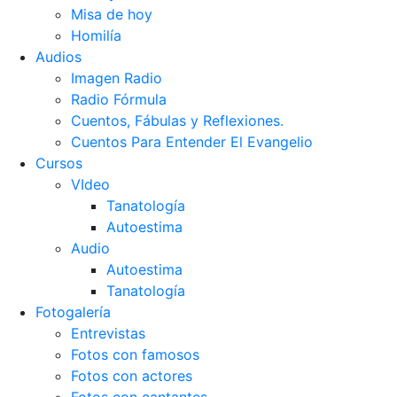
Misa de hoy
Homilía
Audios
Imagen Radio
Radio Fórmula
Cuentos, Fábulas y Reflexiones.
Cuentos Para Entender El Evangelio
Cursos
VIdeo
Tanatología
Autoestima
Audio
Autoestima
Tanatología
Fotogalería
Entrevistas
Fotos con famosos
Fotos con actores