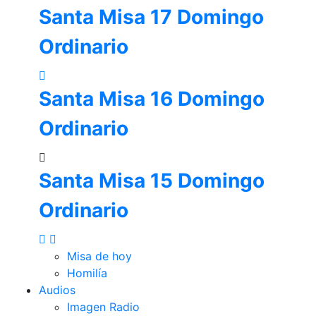
Santa Misa 17 Domingo
Ordinario
Santa Misa 16 Domingo
Ordinario
Santa Misa 15 Domingo
Ordinario
Misa de hoy
Homilía
Audios
Imagen Radio