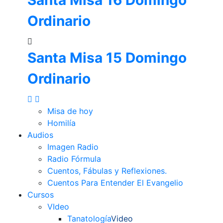
Ordinario
Santa Misa 15 Domingo
Ordinario
Misa de hoy
Homilía
Audios
Imagen Radio
Radio Fórmula
Cuentos, Fábulas y Reflexiones.
Cuentos Para Entender El Evangelio
Cursos
VIdeo
Tanatología
Video