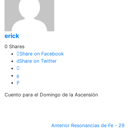
erick
0
Shares
Share on Facebook
Share on Twitter
Cuento para el Domingo de la Ascensión
Anterior
Resonancias de Fe - 29