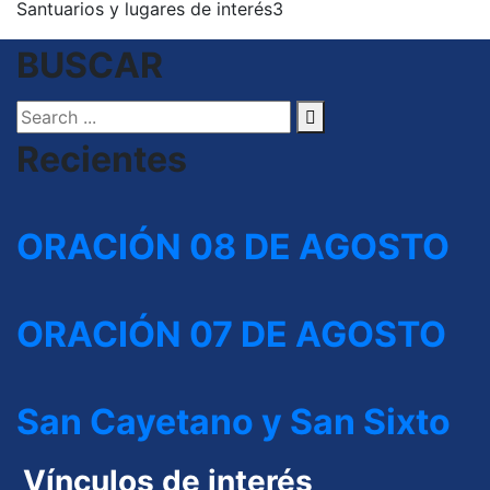
Santuarios y lugares de interés
3
BUSCAR
Recientes
ORACIÓN 08 DE AGOSTO
ORACIÓN 07 DE AGOSTO
San Cayetano y San Sixto
Vínculos de interés