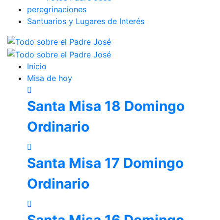
peregrinaciones
Santuarios y Lugares de Interés
Inicio
Misa de hoy
Santa Misa 18 Domingo
Ordinario
Santa Misa 17 Domingo
Ordinario
Santa Misa 16 Domingo