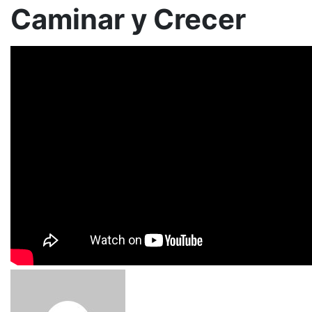
Caminar y Crecer