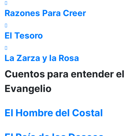
Razones Para Creer
El Tesoro
La Zarza y la Rosa
Cuentos para entender el
Evangelio
El Hombre del Costal