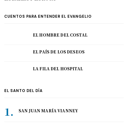
CUENTOS PARA ENTENDER EL EVANGELIO
EL HOMBRE DEL COSTAL
EL PAÍS DE LOS DESEOS
LA FILA DEL HOSPITAL
EL SANTO DEL DÍA
SAN JUAN MARÍA VIANNEY