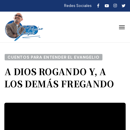
Redes Sociales
CUENTOS PARA ENTENDER EL EVANGELIO
A DIOS ROGANDO Y, A
LOS DEMÁS FREGANDO