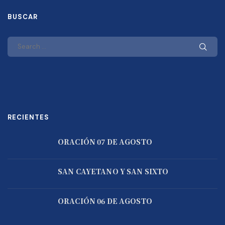
BUSCAR
RECIENTES
ORACIÓN 07 DE AGOSTO
SAN CAYETANO Y SAN SIXTO
ORACIÓN 06 DE AGOSTO