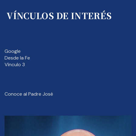
VÍNCULOS DE INTERÉS
Google
Desde la Fe
Vínculo 3
Conoce al Padre José