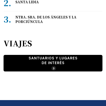
SANTA LIDIA
NTRA. SRA. DE LOS ÁNGELES Y LA
PORCIÚNCULA
VIAJES
SANTUARIOS Y LUGARES
DE INTERÉS
3