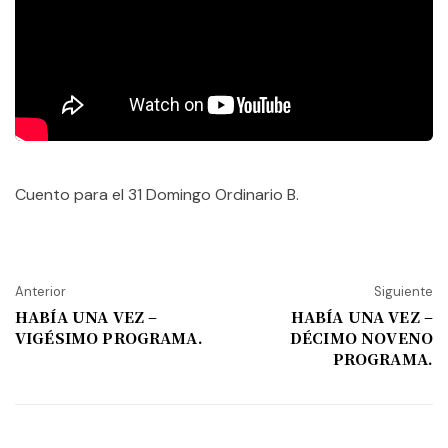
Cuento para el 31 Domingo Ordinario B.
Anterior
Siguiente
HABÍA UNA VEZ –
HABÍA UNA VEZ –
VIGÉSIMO PROGRAMA.
DÉCIMO NOVENO
PROGRAMA.