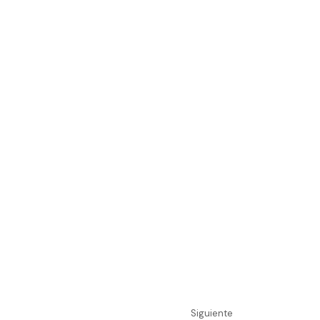
Siguiente