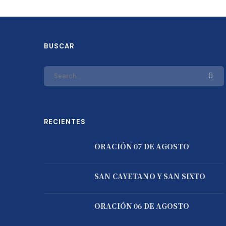
BUSCAR
RECIENTES
ORACIÓN 07 DE AGOSTO
SAN CAYETANO Y SAN SIXTO
ORACIÓN 06 DE AGOSTO