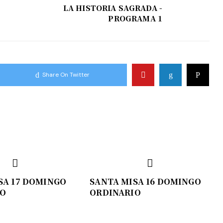
LA HISTORIA SAGRADA -
PROGRAMA 1
Share On Twitter
SA 17 DOMINGO
SANTA MISA 16 DOMINGO
IO
ORDINARIO