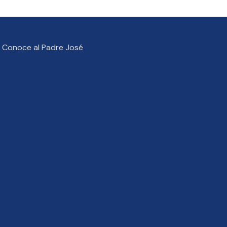
Conoce al Padre José