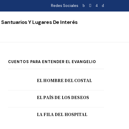
Redes Sociales
Santuarios Y Lugares De Interés
CUENTOS PARA ENTENDER EL EVANGELIO
EL HOMBRE DEL COSTAL
EL PAÍS DE LOS DESEOS
LA FILA DEL HOSPITAL