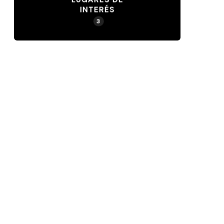
INTERÉS
3