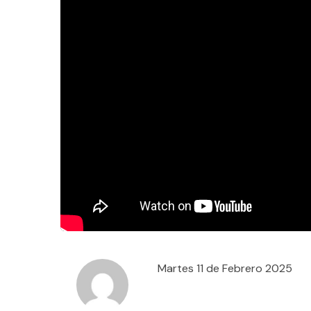
Martes 11 de Febrero 2025