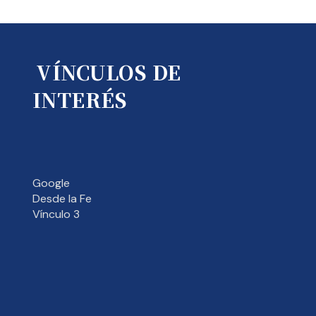
VÍNCULOS DE
INTERÉS
Google
Desde la Fe
Vínculo 3