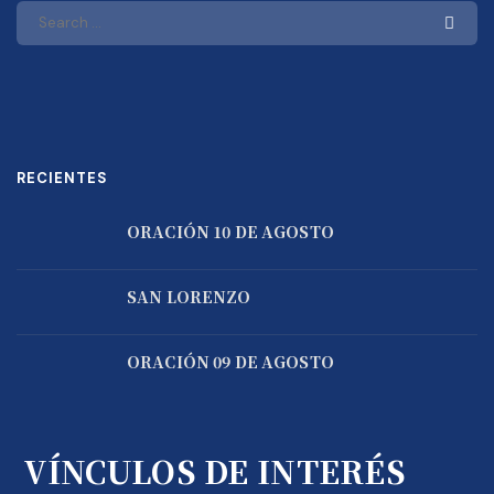
RECIENTES
ORACIÓN 10 DE AGOSTO
SAN LORENZO
ORACIÓN 09 DE AGOSTO
VÍNCULOS DE INTERÉS