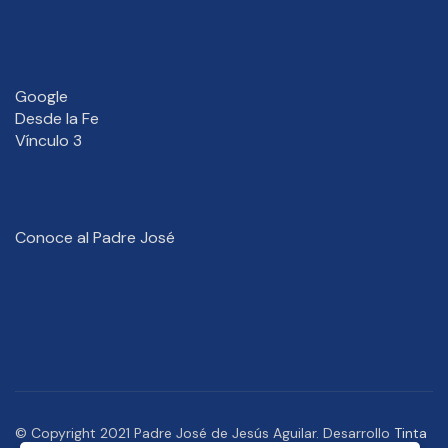
Google
Desde la Fe
Vínculo 3
Conoce al Padre José
© Copyright 2021 Padre José de Jesús Aguilar. Desarrollo
Tinta