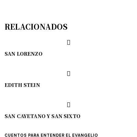
RELACIONADOS
SAN LORENZO
EDITH STEIN
SAN CAYETANO Y SAN SIXTO
CUENTOS PARA ENTENDER EL EVANGELIO