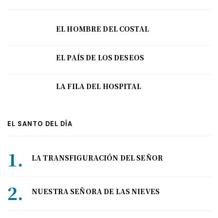
EL HOMBRE DEL COSTAL
EL PAÍS DE LOS DESEOS
LA FILA DEL HOSPITAL
EL SANTO DEL DÍA
LA TRANSFIGURACIÓN DEL SEÑOR
NUESTRA SEÑORA DE LAS NIEVES