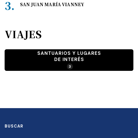
SAN JUAN MARÍA VIANNEY
VIAJES
SANTUARIOS Y LUGARES
DE INTERÉS
3
BUSCAR