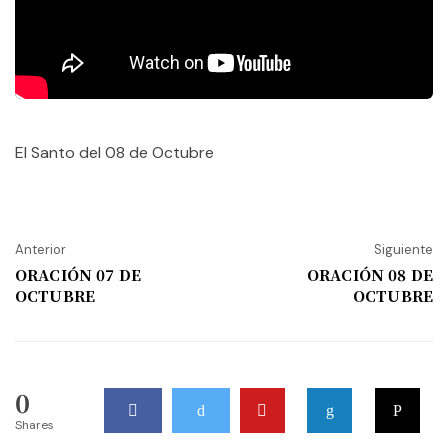
El Santo del 08 de Octubre
Anterior
Siguiente
ORACIÓN 07 DE
ORACIÓN 08 DE
OCTUBRE
OCTUBRE
0
Shares