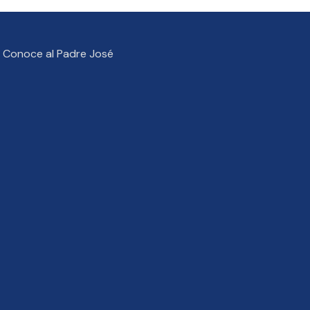
Conoce al Padre José