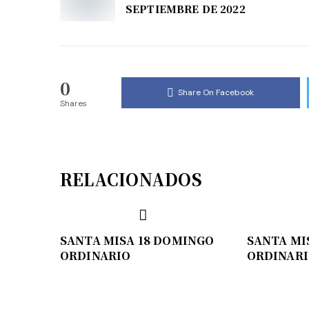
SEPTIEMBRE DE 2022
0
Share On Facebook
Shares
RELACIONADOS
SANTA MISA 18 DOMINGO
SANTA MI
ORDINARIO
ORDINAR