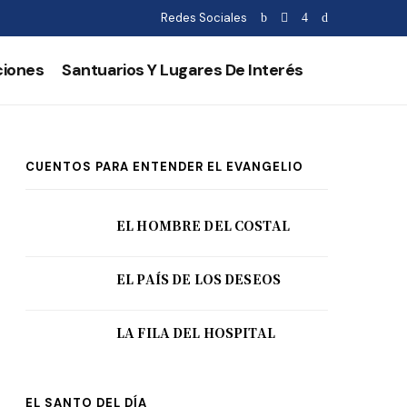
Redes Sociales
ciones
Santuarios Y Lugares De Interés
CUENTOS PARA ENTENDER EL EVANGELIO
EL HOMBRE DEL COSTAL
EL PAÍS DE LOS DESEOS
LA FILA DEL HOSPITAL
EL SANTO DEL DÍA