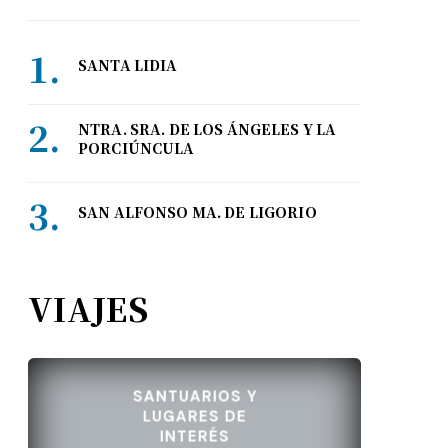
SANTA LIDIA
NTRA. SRA. DE LOS ÁNGELES Y LA
PORCIÚNCULA
SAN ALFONSO MA. DE LIGORIO
VIAJES
SANTUARIOS Y
LUGARES DE
INTERÉS