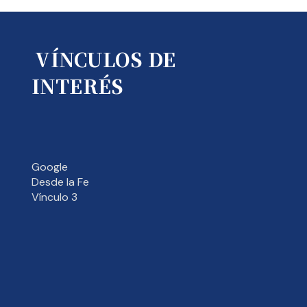
VÍNCULOS DE
INTERÉS
Google
Desde la Fe
Vínculo 3