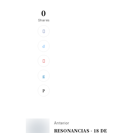
0
Shares
Anterior
RESONANCIAS - 18 DE