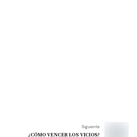
Siguiente
¿CÓMO VENCER LOS VICIOS?