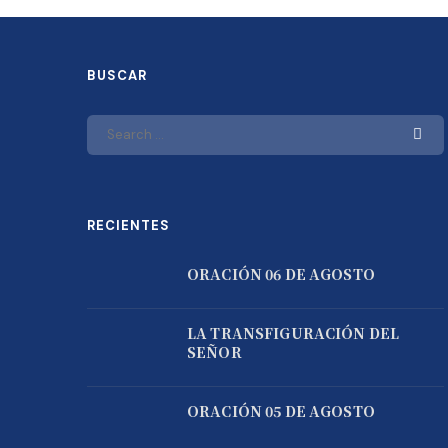
BUSCAR
RECIENTES
ORACIÓN 06 DE AGOSTO
LA TRANSFIGURACIÓN DEL
SEÑOR
ORACIÓN 05 DE AGOSTO