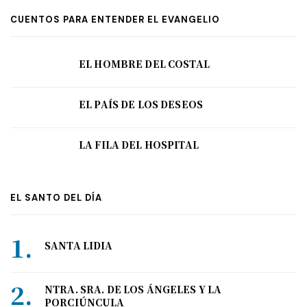
CUENTOS PARA ENTENDER EL EVANGELIO
EL HOMBRE DEL COSTAL
EL PAÍS DE LOS DESEOS
LA FILA DEL HOSPITAL
EL SANTO DEL DÍA
SANTA LIDIA
NTRA. SRA. DE LOS ÁNGELES Y LA
PORCIÚNCULA