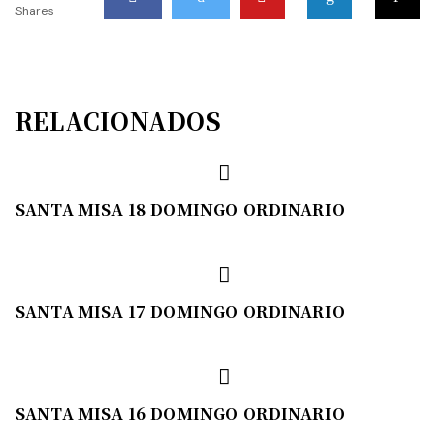
Shares
RELACIONADOS
SANTA MISA 18 DOMINGO ORDINARIO
SANTA MISA 17 DOMINGO ORDINARIO
SANTA MISA 16 DOMINGO ORDINARIO