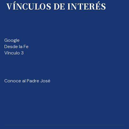
VÍNCULOS DE INTERÉS
Google
Desde la Fe
Vínculo 3
Conoce al Padre José