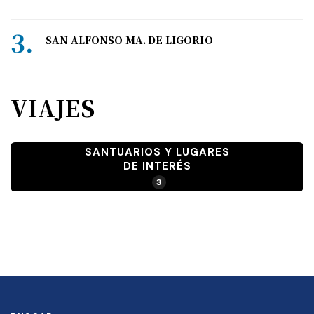
SAN ALFONSO MA. DE LIGORIO
VIAJES
SANTUARIOS Y LUGARES
DE INTERÉS
3