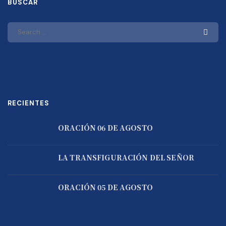
BUSCAR
RECIENTES
ORACIÓN 06 DE AGOSTO
LA TRANSFIGURACIÓN DEL SEÑOR
ORACIÓN 05 DE AGOSTO