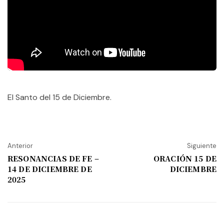
El Santo del 15 de Diciembre.
Anterior
Siguiente
RESONANCIAS DE FE –
ORACIÓN 15 DE
14 DE DICIEMBRE DE
DICIEMBRE
2025