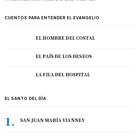
CUENTOS PARA ENTENDER EL EVANGELIO
EL HOMBRE DEL COSTAL
EL PAÍS DE LOS DESEOS
LA FILA DEL HOSPITAL
EL SANTO DEL DÍA
SAN JUAN MARÍA VIANNEY