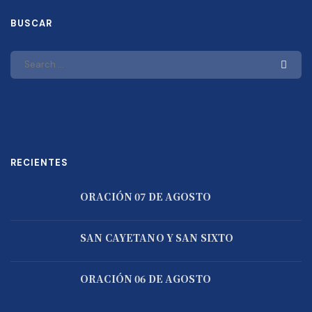
BUSCAR
RECIENTES
ORACIÓN 07 DE AGOSTO
SAN CAYETANO Y SAN SIXTO
ORACIÓN 06 DE AGOSTO