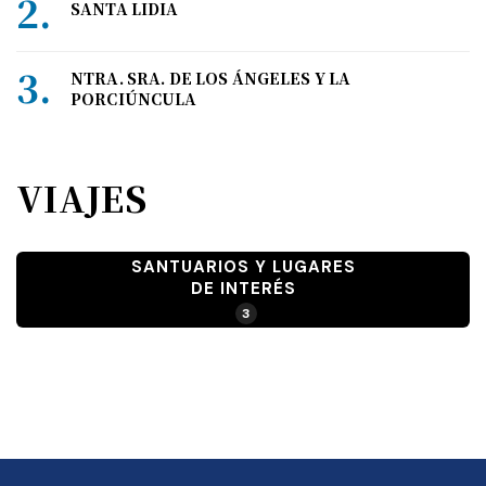
SANTA LIDIA
NTRA. SRA. DE LOS ÁNGELES Y LA
PORCIÚNCULA
VIAJES
SANTUARIOS Y LUGARES
DE INTERÉS
3