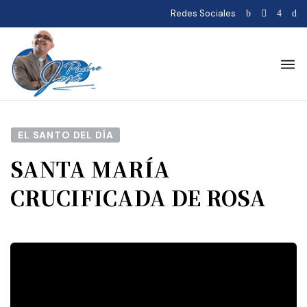
Redes Sociales
EL SANTO DEL DÍA
SANTA MARÍA
CRUCIFICADA DE ROSA