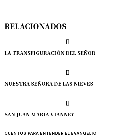
RELACIONADOS
LA TRANSFIGURACIÓN DEL SEÑOR
NUESTRA SEÑORA DE LAS NIEVES
SAN JUAN MARÍA VIANNEY
CUENTOS PARA ENTENDER EL EVANGELIO