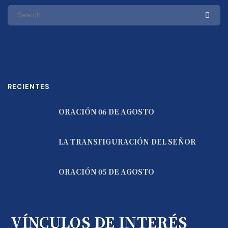
RECIENTES
ORACIÓN 06 DE AGOSTO
LA TRANSFIGURACIÓN DEL SEÑOR
ORACIÓN 05 DE AGOSTO
VÍNCULOS DE INTERÉS