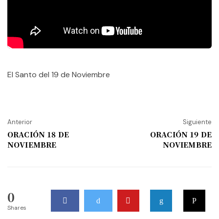
El Santo del 19 de Noviembre
Anterior
Siguiente
ORACIÓN 18 DE
ORACIÓN 19 DE
NOVIEMBRE
NOVIEMBRE
0
Shares