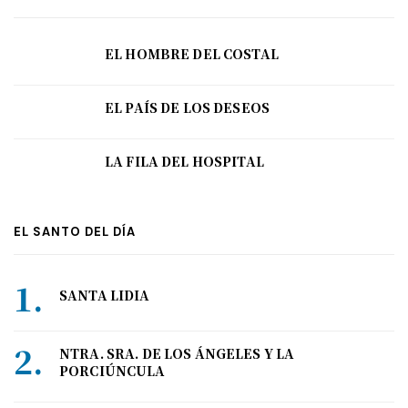
EL HOMBRE DEL COSTAL
EL PAÍS DE LOS DESEOS
LA FILA DEL HOSPITAL
EL SANTO DEL DÍA
SANTA LIDIA
NTRA. SRA. DE LOS ÁNGELES Y LA
PORCIÚNCULA