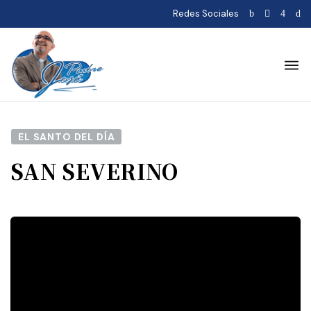
Redes Sociales
EL SANTO DEL DÍA
SAN SEVERINO