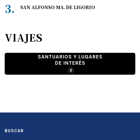
SAN ALFONSO MA. DE LIGORIO
VIAJES
SANTUARIOS Y LUGARES
DE INTERÉS
3
BUSCAR