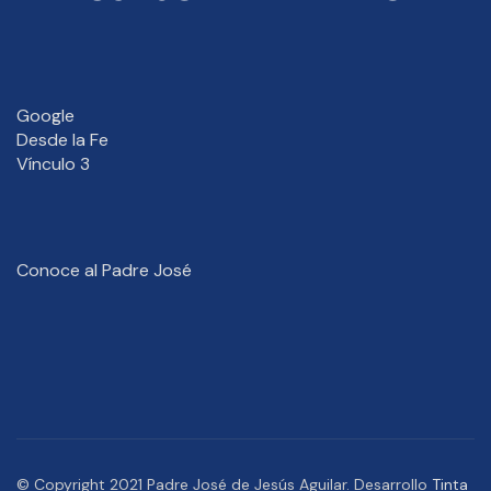
Google
Desde la Fe
Vínculo 3
Conoce al Padre José
© Copyright 2021 Padre José de Jesús Aguilar. Desarrollo
Tinta