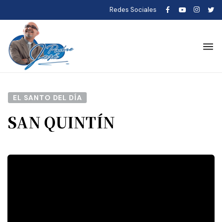
Redes Sociales
EL SANTO DEL DÍA
SAN QUINTÍN