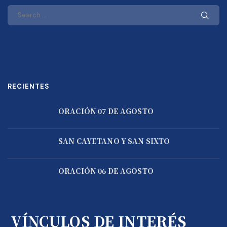
RECIENTES
ORACIÓN 07 DE AGOSTO
SAN CAYETANO Y SAN SIXTO
ORACIÓN 06 DE AGOSTO
VÍNCULOS DE INTERÉS