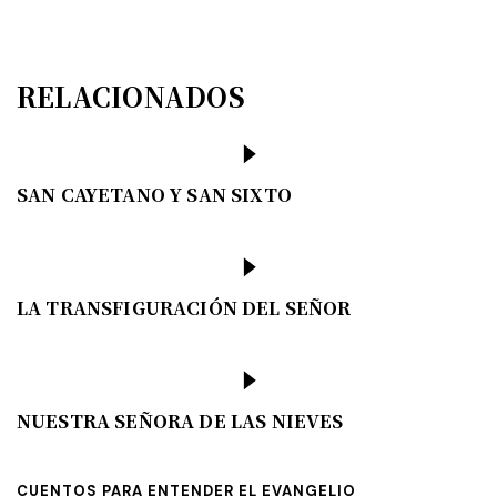
RELACIONADOS
SAN CAYETANO Y SAN SIXTO
LA TRANSFIGURACIÓN DEL SEÑOR
NUESTRA SEÑORA DE LAS NIEVES
CUENTOS PARA ENTENDER EL EVANGELIO