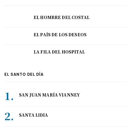
EL HOMBRE DEL COSTAL
EL PAÍS DE LOS DESEOS
LA FILA DEL HOSPITAL
EL SANTO DEL DÍA
SAN JUAN MARÍA VIANNEY
SANTA LIDIA