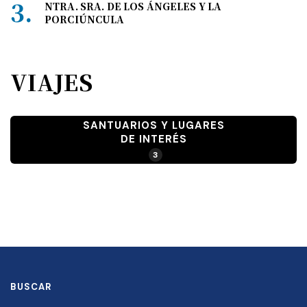
NTRA. SRA. DE LOS ÁNGELES Y LA
PORCIÚNCULA
VIAJES
SANTUARIOS Y LUGARES
DE INTERÉS
3
BUSCAR