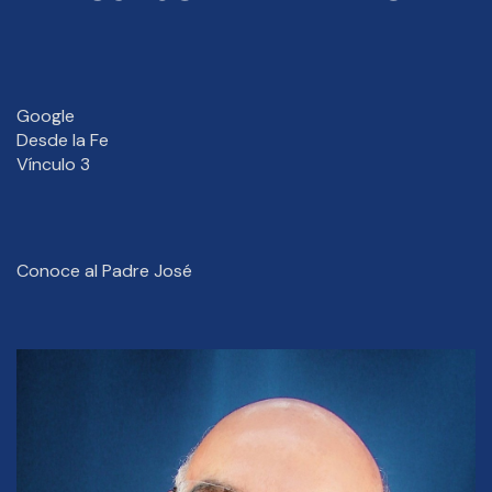
Google
Desde la Fe
Vínculo 3
Conoce al Padre José