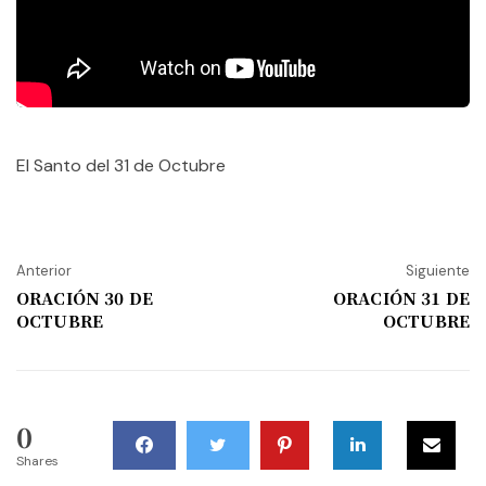
El Santo del 31 de Octubre
Anterior
Siguiente
ORACIÓN 30 DE
ORACIÓN 31 DE
OCTUBRE
OCTUBRE
0
Shares