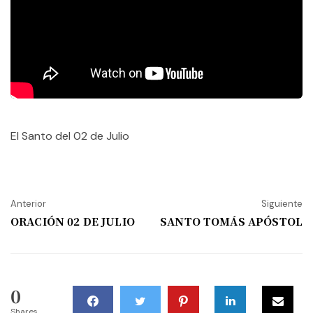
El Santo del 02 de Julio
Anterior
Siguiente
ORACIÓN 02 DE JULIO
SANTO TOMÁS APÓSTOL
0
Shares