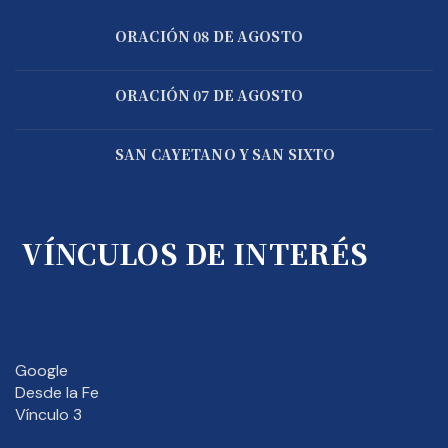
ORACIÓN 08 DE AGOSTO
ORACIÓN 07 DE AGOSTO
SAN CAYETANO Y SAN SIXTO
VÍNCULOS DE INTERÉS
Google
Desde la Fe
Vínculo 3