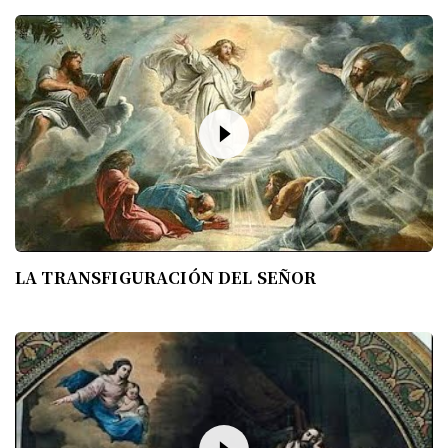
LA TRANSFIGURACIÓN DEL SEÑOR