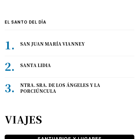
EL SANTO DEL DÍA
SAN JUAN MARÍA VIANNEY
SANTA LIDIA
NTRA. SRA. DE LOS ÁNGELES Y LA
PORCIÚNCULA
VIAJES
SANTUARIOS Y LUGARES