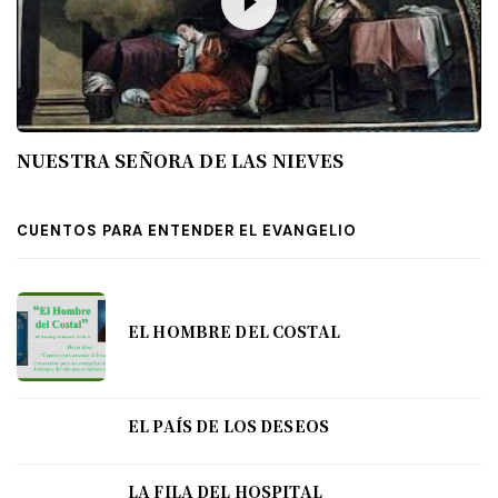
NUESTRA SEÑORA DE LAS NIEVES
CUENTOS PARA ENTENDER EL EVANGELIO
EL HOMBRE DEL COSTAL
EL PAÍS DE LOS DESEOS
LA FILA DEL HOSPITAL