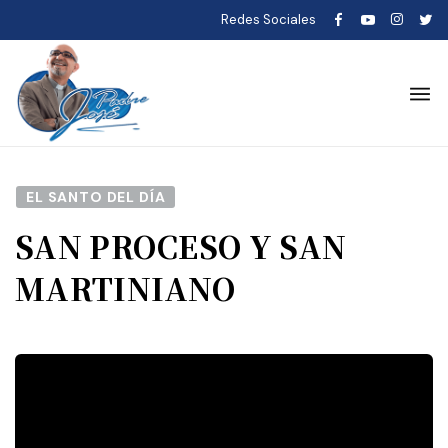
Redes Sociales
EL SANTO DEL DÍA
SAN PROCESO Y SAN
MARTINIANO