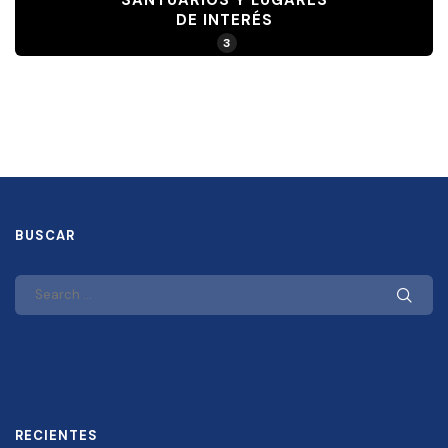
DE INTERÉS
3
BUSCAR
RECIENTES