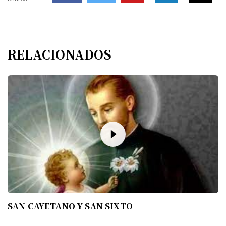
RELACIONADOS
SAN CAYETANO Y SAN SIXTO