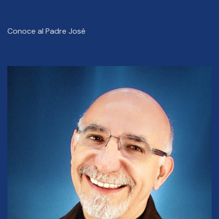
Conoce al Padre José