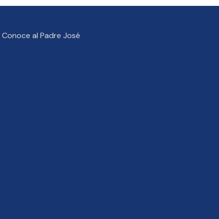
Conoce al Padre José