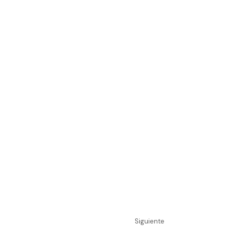
Siguiente