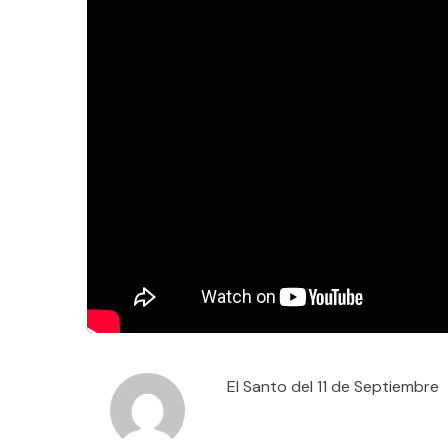
El Santo del 11 de Septiembre