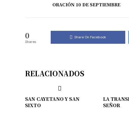
ORACIÓN 10 DE SEPTIEMBRE
0
Share On Facebook
Shares
RELACIONADOS
SAN CAYETANO Y SAN
LA TRANS
SIXTO
SEÑOR