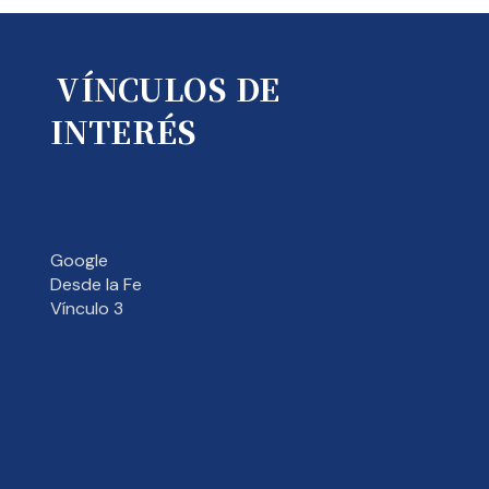
VÍNCULOS DE
INTERÉS
Google
Desde la Fe
Vínculo 3