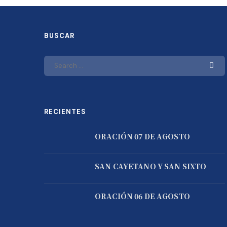
BUSCAR
RECIENTES
ORACIÓN 07 DE AGOSTO
SAN CAYETANO Y SAN SIXTO
ORACIÓN 06 DE AGOSTO