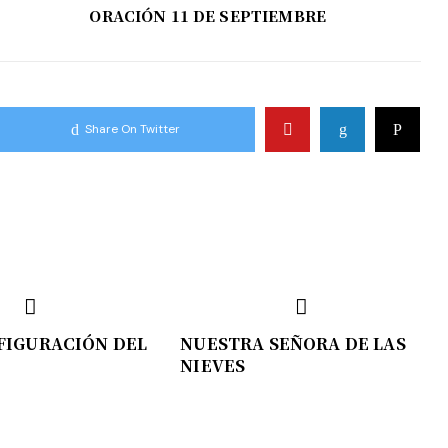
ORACIÓN 11 DE SEPTIEMBRE
Share On Twitter
FIGURACIÓN DEL
NUESTRA SEÑORA DE LAS
NIEVES