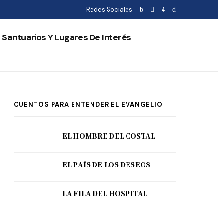
Redes Sociales
Santuarios Y Lugares De Interés
CUENTOS PARA ENTENDER EL EVANGELIO
EL HOMBRE DEL COSTAL
EL PAÍS DE LOS DESEOS
LA FILA DEL HOSPITAL