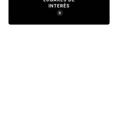
INTERÉS
3