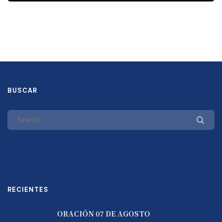
BUSCAR
RECIENTES
ORACIÓN 07 DE AGOSTO