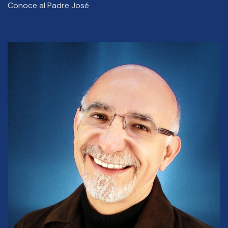
Conoce al Padre José