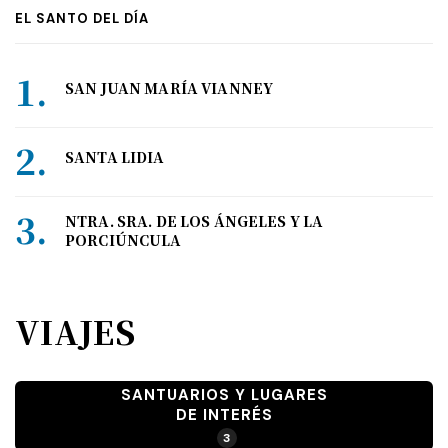
EL SANTO DEL DÍA
SAN JUAN MARÍA VIANNEY
SANTA LIDIA
NTRA. SRA. DE LOS ÁNGELES Y LA
PORCIÚNCULA
VIAJES
SANTUARIOS Y LUGARES
DE INTERÉS
3