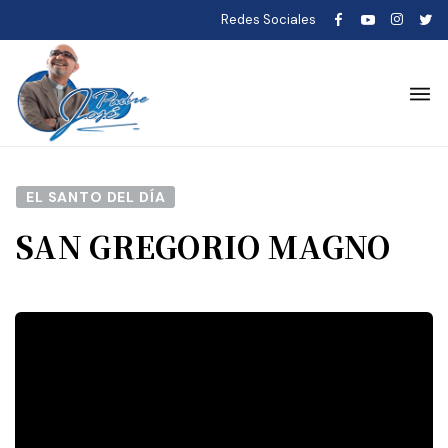
Redes Sociales
EL SANTO DEL DÍA
SAN GREGORIO MAGNO