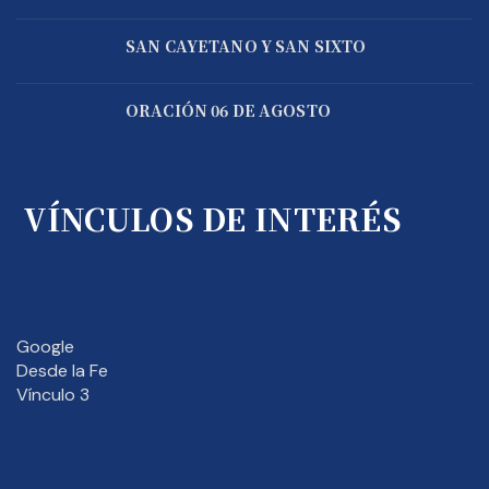
SAN CAYETANO Y SAN SIXTO
ORACIÓN 06 DE AGOSTO
VÍNCULOS DE INTERÉS
Google
Desde la Fe
Vínculo 3