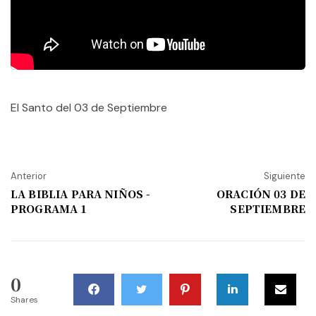
El Santo del 03 de Septiembre
Anterior
Siguiente
LA BIBLIA PARA NIÑOS -
ORACIÓN 03 DE
PROGRAMA 1
SEPTIEMBRE
0
Shares