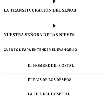
LA TRANSFIGURACIÓN DEL SEÑOR
NUESTRA SEÑORA DE LAS NIEVES
CUENTOS PARA ENTENDER EL EVANGELIO
EL HOMBRE DEL COSTAL
EL PAÍS DE LOS DESEOS
LA FILA DEL HOSPITAL