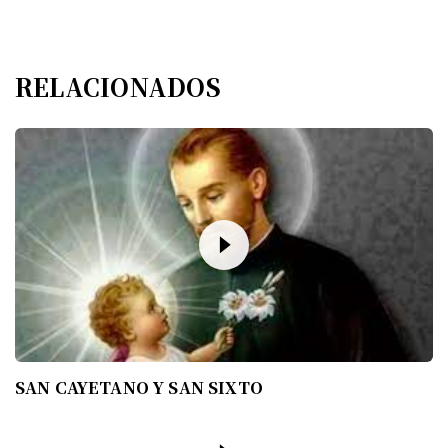
RELACIONADOS
SAN CAYETANO Y SAN SIXTO