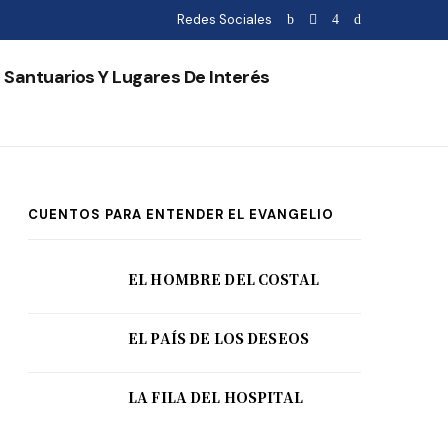
Redes Sociales
Santuarios Y Lugares De Interés
CUENTOS PARA ENTENDER EL EVANGELIO
EL HOMBRE DEL COSTAL
EL PAÍS DE LOS DESEOS
LA FILA DEL HOSPITAL