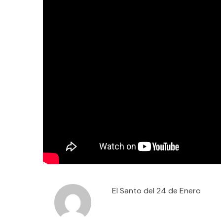
El Santo del 24 de Enero