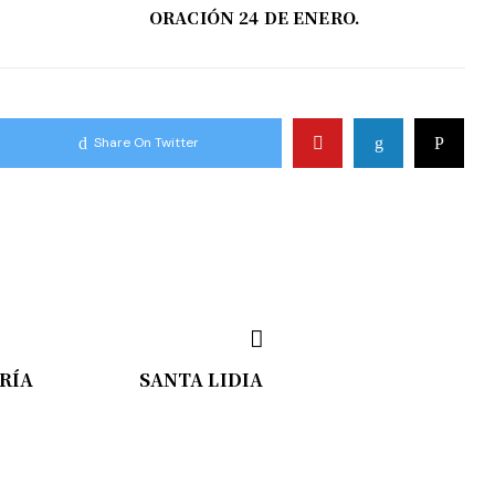
ORACIÓN 24 DE ENERO.
Share On Twitter
RÍA
SANTA LIDIA