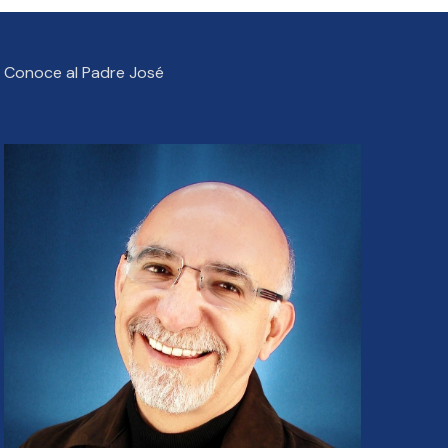
Conoce al Padre José