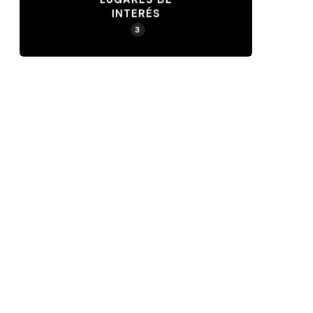
INTERÉS
3