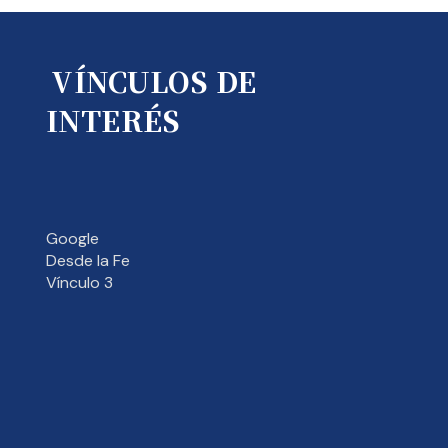
VÍNCULOS DE
INTERÉS
Google
Desde la Fe
Vínculo 3