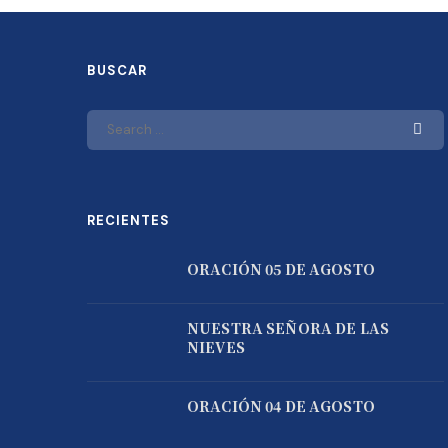
BUSCAR
RECIENTES
ORACIÓN 05 DE AGOSTO
NUESTRA SEÑORA DE LAS
NIEVES
ORACIÓN 04 DE AGOSTO