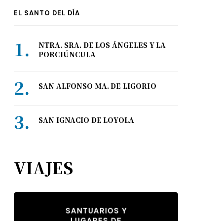
EL SANTO DEL DÍA
NTRA. SRA. DE LOS ÁNGELES Y LA
PORCIÚNCULA
SAN ALFONSO MA. DE LIGORIO
SAN IGNACIO DE LOYOLA
VIAJES
SANTUARIOS Y
LUGARES DE