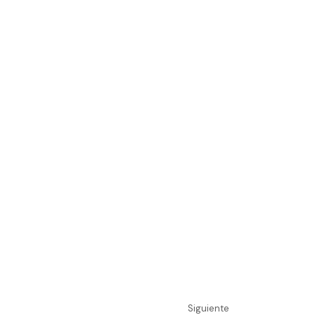
Siguiente