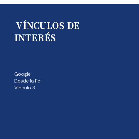
VÍNCULOS DE
INTERÉS
Google
Desde la Fe
Vínculo 3