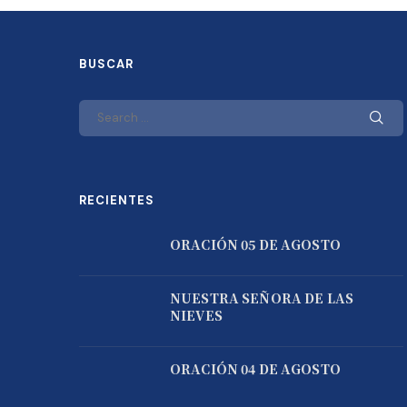
BUSCAR
RECIENTES
ORACIÓN 05 DE AGOSTO
NUESTRA SEÑORA DE LAS
NIEVES
ORACIÓN 04 DE AGOSTO