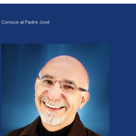
Conoce al Padre José