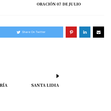
ORACIÓN 07 DE JULIO
Share On Twitter
RÍA
SANTA LIDIA