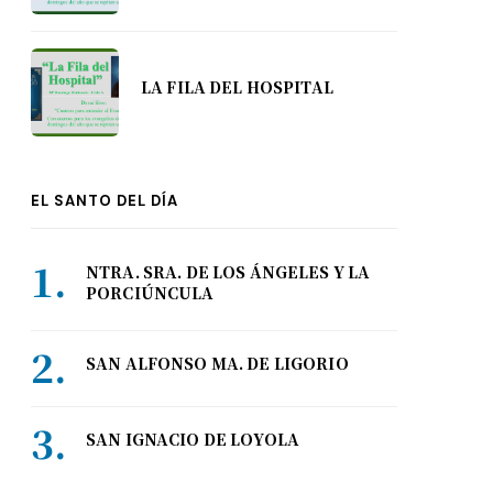
LA FILA DEL HOSPITAL
EL SANTO DEL DÍA
NTRA. SRA. DE LOS ÁNGELES Y LA
PORCIÚNCULA
SAN ALFONSO MA. DE LIGORIO
SAN IGNACIO DE LOYOLA