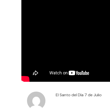
El Santo del Día 7 de Julio