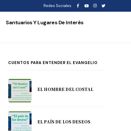
Redes Sociales
s
Santuarios Y Lugares De Interés
CUENTOS PARA ENTENDER EL EVANGELIO
EL HOMBRE DEL COSTAL
EL PAÍS DE LOS DESEOS