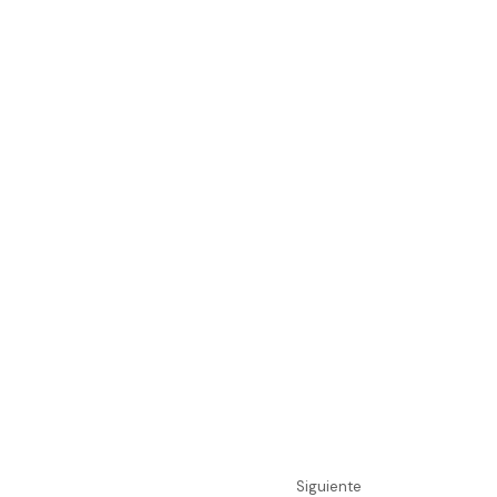
Siguiente