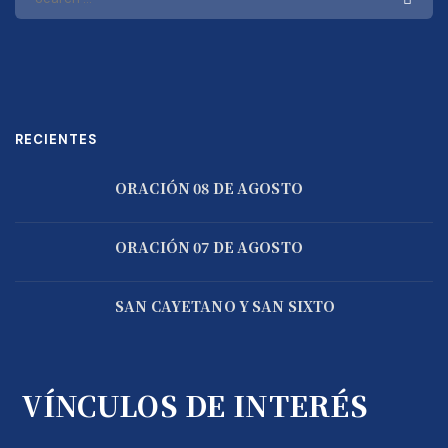
RECIENTES
ORACIÓN 08 DE AGOSTO
ORACIÓN 07 DE AGOSTO
SAN CAYETANO Y SAN SIXTO
VÍNCULOS DE INTERÉS