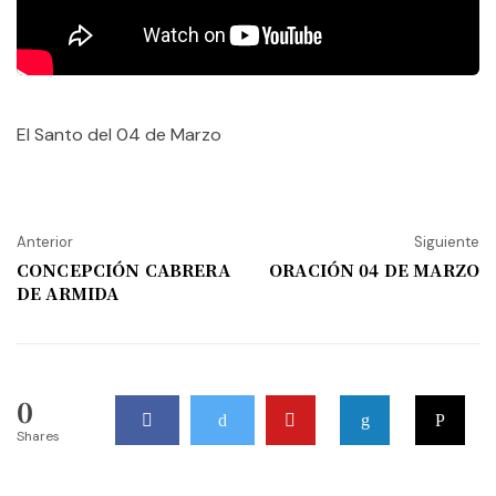
El Santo del 04 de Marzo
Anterior
Siguiente
CONCEPCIÓN CABRERA
ORACIÓN 04 DE MARZO
DE ARMIDA
0
Shares