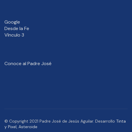
Google
Desde la Fe
Vínculo 3
Conoce al Padre José
© Copyright 2021 Padre José de Jesús Aguilar. Desarrollo
Tinta
y Pixel
,
Asteroide