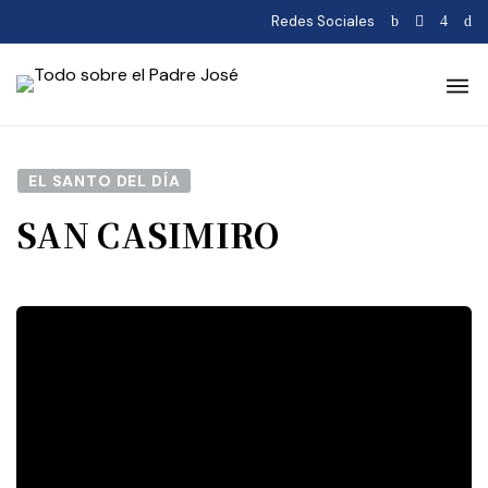
Redes Sociales
EL SANTO DEL DÍA
SAN CASIMIRO