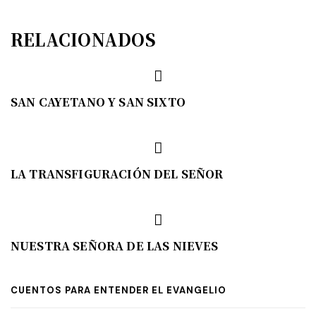
RELACIONADOS
SAN CAYETANO Y SAN SIXTO
LA TRANSFIGURACIÓN DEL SEÑOR
NUESTRA SEÑORA DE LAS NIEVES
CUENTOS PARA ENTENDER EL EVANGELIO