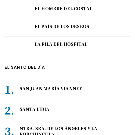
EL HOMBRE DEL COSTAL
EL PAÍS DE LOS DESEOS
LA FILA DEL HOSPITAL
EL SANTO DEL DÍA
SAN JUAN MARÍA VIANNEY
SANTA LIDIA
NTRA. SRA. DE LOS ÁNGELES Y LA
PORCIÚNCULA