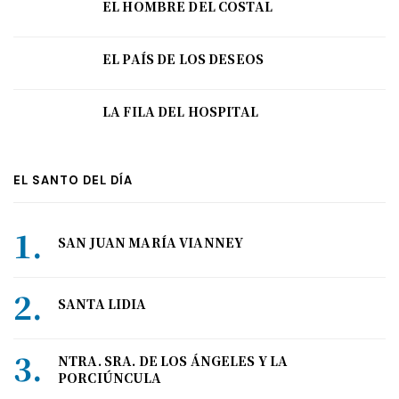
EL HOMBRE DEL COSTAL
EL PAÍS DE LOS DESEOS
LA FILA DEL HOSPITAL
EL SANTO DEL DÍA
SAN JUAN MARÍA VIANNEY
SANTA LIDIA
NTRA. SRA. DE LOS ÁNGELES Y LA
PORCIÚNCULA