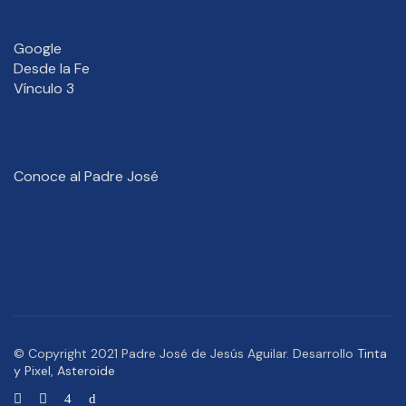
Google
Desde la Fe
Vínculo 3
Conoce al Padre José
© Copyright 2021 Padre José de Jesús Aguilar. Desarrollo
Tinta
y Pixel
,
Asteroide