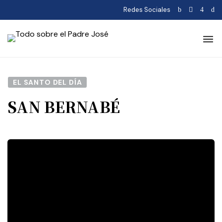
Redes Sociales
EL SANTO DEL DÍA
SAN BERNABÉ