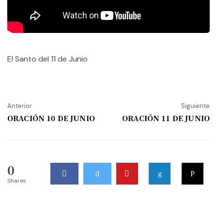
El Santo del 11 de Junio
Anterior
Siguiente
ORACIÓN 10 DE JUNIO
ORACIÓN 11 DE JUNIO
0
Shares