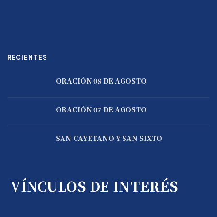
RECIENTES
ORACIÓN 08 DE AGOSTO
ORACIÓN 07 DE AGOSTO
SAN CAYETANO Y SAN SIXTO
VÍNCULOS DE INTERÉS