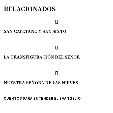
RELACIONADOS
SAN CAYETANO Y SAN SIXTO
LA TRANSFIGURACIÓN DEL SEÑOR
NUESTRA SEÑORA DE LAS NIEVES
CUENTOS PARA ENTENDER EL EVANGELIO