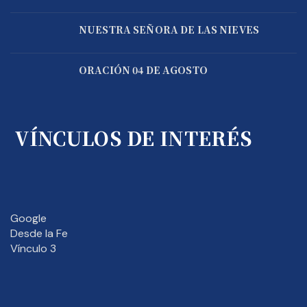
NUESTRA SEÑORA DE LAS NIEVES
ORACIÓN 04 DE AGOSTO
VÍNCULOS DE INTERÉS
Google
Desde la Fe
Vínculo 3