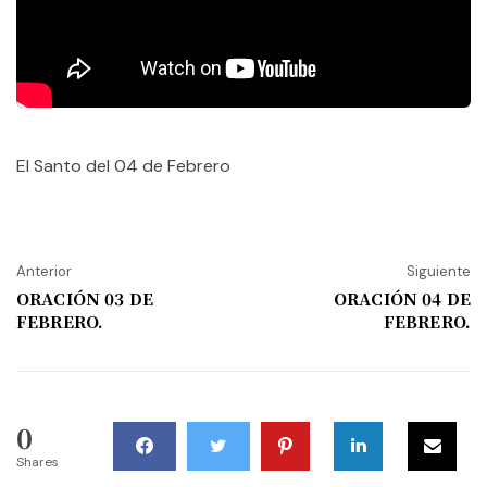
El Santo del 04 de Febrero
Anterior
Siguiente
ORACIÓN 03 DE
ORACIÓN 04 DE
FEBRERO.
FEBRERO.
0
Shares