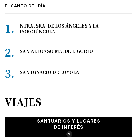
EL SANTO DEL DÍA
NTRA. SRA. DE LOS ÁNGELES Y LA
PORCIÚNCULA
SAN ALFONSO MA. DE LIGORIO
SAN IGNACIO DE LOYOLA
VIAJES
SANTUARIOS Y LUGARES
DE INTERÉS
3