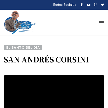
Redes Sociales
EL SANTO DEL DÍA
SAN ANDRÉS CORSINI