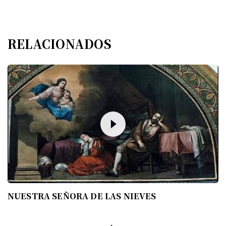
RELACIONADOS
NUESTRA SEÑORA DE LAS NIEVES