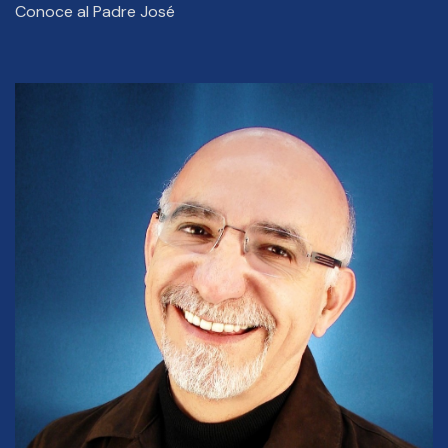
Conoce al Padre José