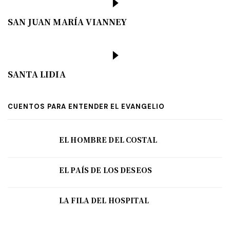
SAN JUAN MARÍA VIANNEY
SANTA LIDIA
CUENTOS PARA ENTENDER EL EVANGELIO
EL HOMBRE DEL COSTAL
EL PAÍS DE LOS DESEOS
LA FILA DEL HOSPITAL