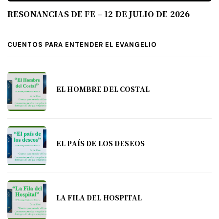
RESONANCIAS DE FE – 12 DE JULIO DE 2026
CUENTOS PARA ENTENDER EL EVANGELIO
EL HOMBRE DEL COSTAL
EL PAÍS DE LOS DESEOS
LA FILA DEL HOSPITAL