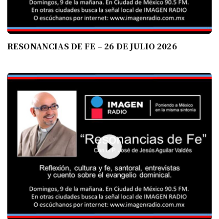
RESONANCIAS DE FE – 26 DE JULIO 2026