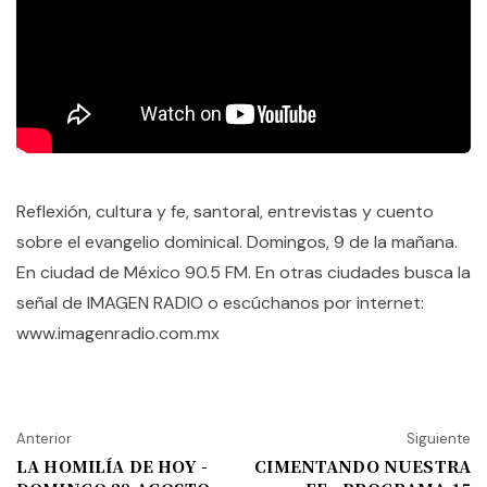
Reflexión, cultura y fe, santoral, entrevistas y cuento
sobre el evangelio dominical. Domingos, 9 de la mañana.
En ciudad de México 90.5 FM. En otras ciudades busca la
señal de IMAGEN RADIO o escúchanos por internet:
www.imagenradio.com.mx
Anterior
Siguiente
LA HOMILÍA DE HOY -
CIMENTANDO NUESTRA