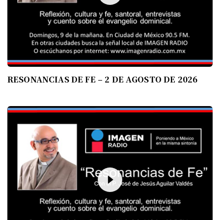
RESONANCIAS DE FE – 2 DE AGOSTO DE 2026