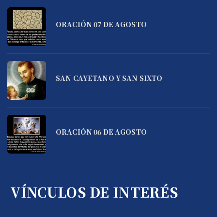
ORACIÓN 07 DE AGOSTO
SAN CAYETANO Y SAN SIXTO
ORACIÓN 06 DE AGOSTO
VÍNCULOS DE INTERÉS