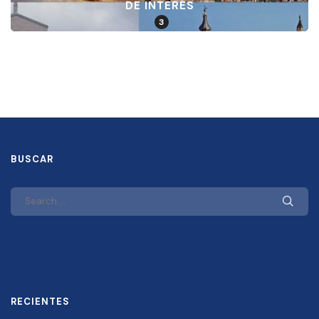
DE INTERÉS
3
BUSCAR
RECIENTES