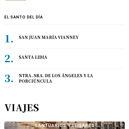
EL SANTO DEL DÍA
SAN JUAN MARÍA VIANNEY
SANTA LIDIA
NTRA. SRA. DE LOS ÁNGELES Y LA
PORCIÚNCULA
VIAJES
SANTUARIOS Y LUGARES