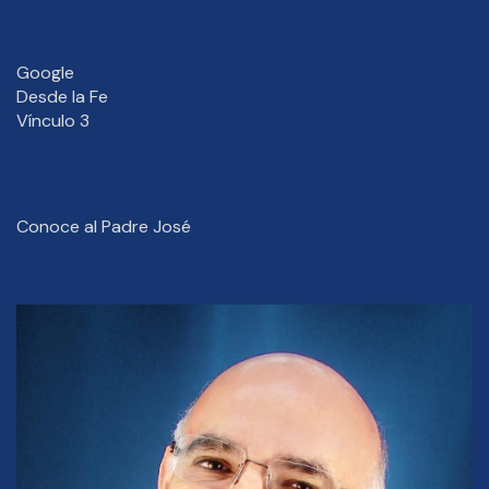
Google
Desde la Fe
Vínculo 3
Conoce al Padre José