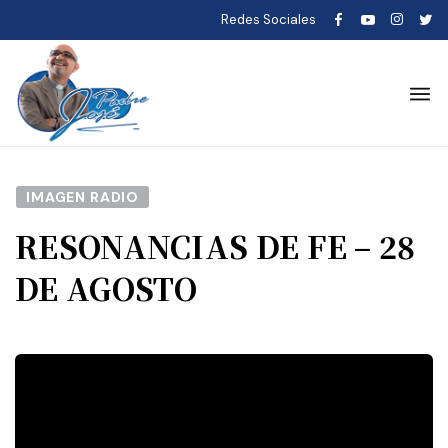
Redes Sociales
IMAGEN RADIO
RESONANCIAS DE FE – 28
DE AGOSTO