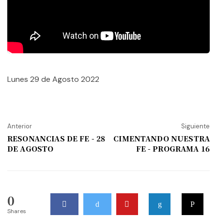
Lunes 29 de Agosto 2022
Anterior
Siguiente
RESONANCIAS DE FE - 28
CIMENTANDO NUESTRA
DE AGOSTO
FE - PROGRAMA 16
0
Shares