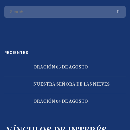
RECIENTES
ORACIÓN 05 DE AGOSTO
NUESTRA SEÑORA DE LAS NIEVES
ORACIÓN 04 DE AGOSTO
VÍNCULOS DE INTERÉS