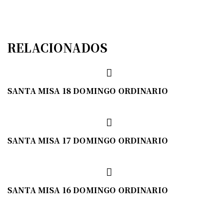
RELACIONADOS
SANTA MISA 18 DOMINGO ORDINARIO
SANTA MISA 17 DOMINGO ORDINARIO
SANTA MISA 16 DOMINGO ORDINARIO