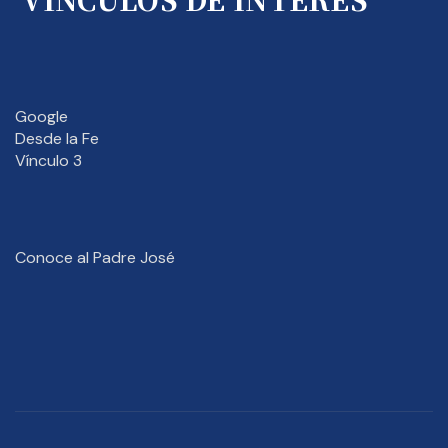
Google
Desde la Fe
Vínculo 3
Conoce al Padre José