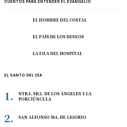
CUENTOS PARA ENTENDER EL EVANGELIO
EL HOMBRE DEL COSTAL
EL PAÍS DE LOS DESEOS
LA FILA DEL HOSPITAL
EL SANTO DEL DÍA
NTRA. SRA. DE LOS ÁNGELES Y LA
PORCIÚNCULA
SAN ALFONSO MA. DE LIGORIO