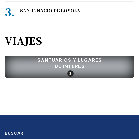
SAN IGNACIO DE LOYOLA
VIAJES
SANTUARIOS Y LUGARES
DE INTERÉS
3
BUSCAR