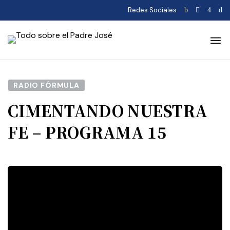
Redes Sociales
RADIO FÓRMULA
CIMENTANDO NUESTRA
FE – PROGRAMA 15