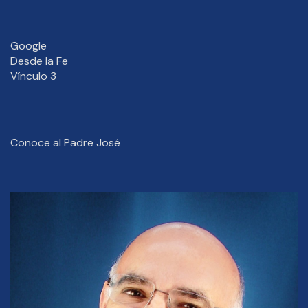
Google
Desde la Fe
Vínculo 3
Conoce al Padre José