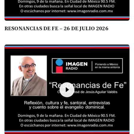
RESONANCIAS DE FE – 26 DE JULIO 2026