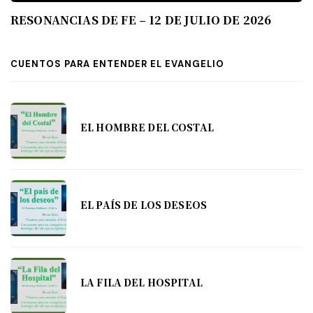
RESONANCIAS DE FE – 12 DE JULIO DE 2026
CUENTOS PARA ENTENDER EL EVANGELIO
EL HOMBRE DEL COSTAL
EL PAÍS DE LOS DESEOS
LA FILA DEL HOSPITAL