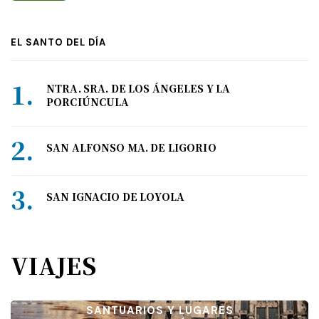
EL SANTO DEL DÍA
NTRA. SRA. DE LOS ÁNGELES Y LA
PORCIÚNCULA
SAN ALFONSO MA. DE LIGORIO
SAN IGNACIO DE LOYOLA
VIAJES
SANTUARIOS Y LUGARES