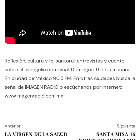
Reflexión, cultura y fe, santoral, entrevistas y cuento
sobre el evangelio dominical. Domingos, 9 de la mañana.
En ciudad de México 90.5 FM. En otras ciudades busca la
señal de IMAGEN RADIO o escúchanos por internet:
www.imagenradio.com.mx
Anterior
Siguiente
LA VIRGEN DE LA SALUD
SANTA MISA 16