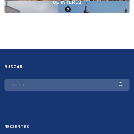
DE INTERÉS
3
BUSCAR
RECIENTES