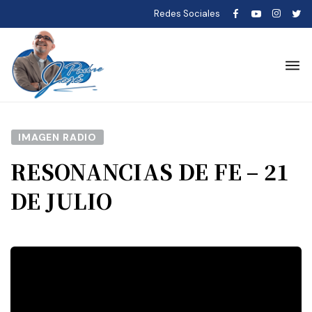
Redes Sociales
IMAGEN RADIO
RESONANCIAS DE FE – 21
DE JULIO