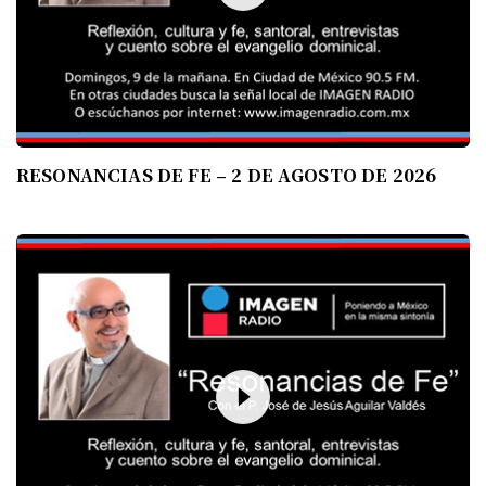
RESONANCIAS DE FE – 2 DE AGOSTO DE 2026