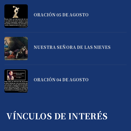
ORACIÓN 05 DE AGOSTO
NUESTRA SEÑORA DE LAS NIEVES
ORACIÓN 04 DE AGOSTO
VÍNCULOS DE INTERÉS