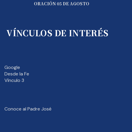
ORACIÓN 05 DE AGOSTO
VÍNCULOS DE INTERÉS
Google
Desde la Fe
Vínculo 3
Conoce al Padre José