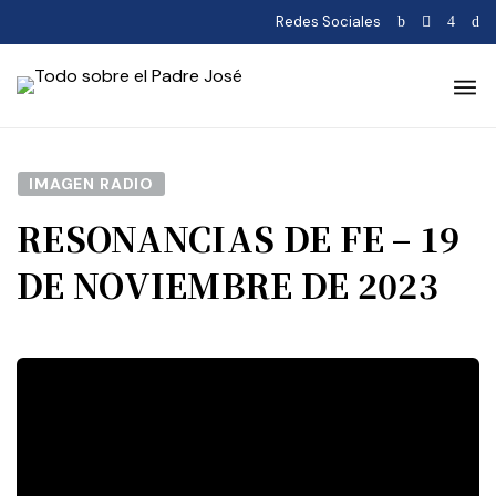
Redes Sociales
IMAGEN RADIO
RESONANCIAS DE FE – 19
DE NOVIEMBRE DE 2023