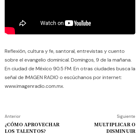
Reflexión, cultura y fe, santoral, entrevistas y cuento
sobre el evangelio dominical. Domingos, 9 de la mañana.
En ciudad de México 90.5 FM. En otras ciudades busca la
señal de IMAGEN RADIO o escúchanos por internet:
www.imagenradio.com.mx.
Anterior
Siguiente
¿CÓMO APROVECHAR
MULTIPLICAR O
LOS TALENTOS?
DISMINUIR