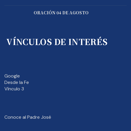
ORACIÓN 04 DE AGOSTO
VÍNCULOS DE INTERÉS
Google
Desde la Fe
Vínculo 3
Conoce al Padre José