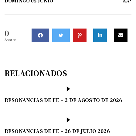
DOMINGO 05 JUNIO
AA?
0
Shares
RELACIONADOS
RESONANCIAS DE FE – 2 DE AGOSTO DE 2026
RESONANCIAS DE FE – 26 DE JULIO 2026