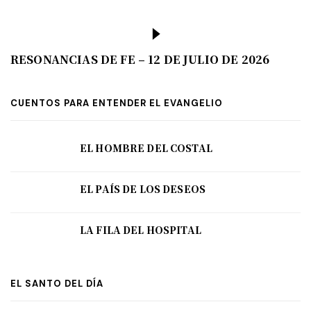
RESONANCIAS DE FE – 12 DE JULIO DE 2026
CUENTOS PARA ENTENDER EL EVANGELIO
EL HOMBRE DEL COSTAL
EL PAÍS DE LOS DESEOS
LA FILA DEL HOSPITAL
EL SANTO DEL DÍA