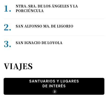
NTRA. SRA. DE LOS ÁNGELES Y LA
PORCIÚNCULA
SAN ALFONSO MA. DE LIGORIO
SAN IGNACIO DE LOYOLA
VIAJES
SANTUARIOS Y LUGARES
DE INTERÉS
3