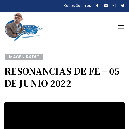
Redes Sociales
IMAGEN RADIO
RESONANCIAS DE FE – 05
DE JUNIO 2022