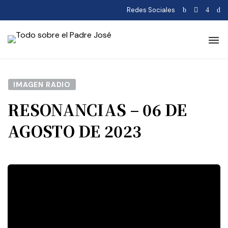
Redes Sociales
IMAGEN RADIO
RESONANCIAS – 06 DE
AGOSTO DE 2023