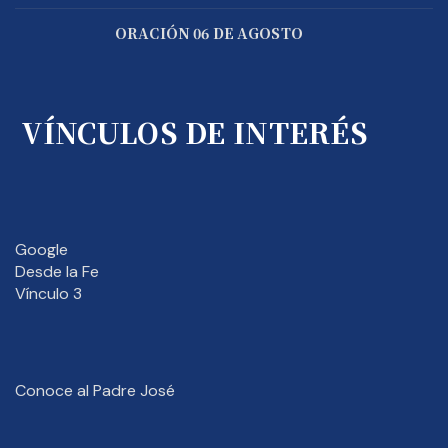
ORACIÓN 06 DE AGOSTO
VÍNCULOS DE INTERÉS
Google
Desde la Fe
Vínculo 3
Conoce al Padre José