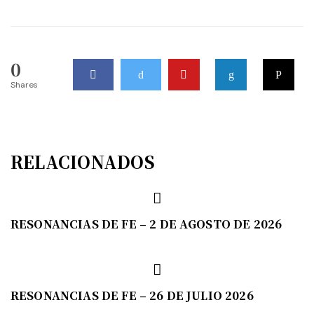
0
Shares
RELACIONADOS
RESONANCIAS DE FE – 2 DE AGOSTO DE 2026
RESONANCIAS DE FE – 26 DE JULIO 2026