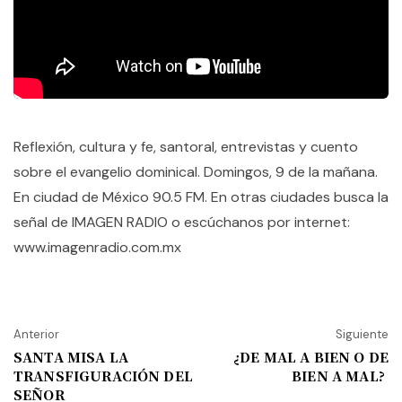
Reflexión, cultura y fe, santoral, entrevistas y cuento
sobre el evangelio dominical. Domingos, 9 de la mañana.
En ciudad de México 90.5 FM. En otras ciudades busca la
señal de IMAGEN RADIO o escúchanos por internet:
www.imagenradio.com.mx
Anterior
Siguiente
SANTA MISA LA
¿DE MAL A BIEN O DE
TRANSFIGURACIÓN DEL
BIEN A MAL?
SEÑOR