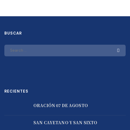
BUSCAR
RECIENTES
ORACIÓN 07 DE AGOSTO
SAN CAYETANO Y SAN SIXTO