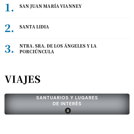
SAN JUAN MARÍA VIANNEY
SANTA LIDIA
NTRA. SRA. DE LOS ÁNGELES Y LA
PORCIÚNCULA
VIAJES
SANTUARIOS Y LUGARES
DE INTERÉS
3