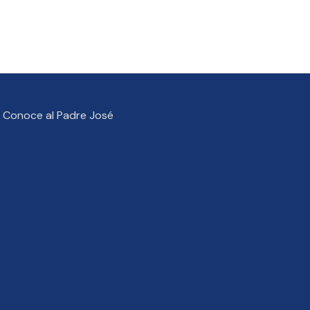
Conoce al Padre José