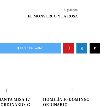
Siguiente
EL MONSTRUO Y LA ROSA
Share On Twitter
SANTA MISA 17
HOMILÍA 16 DOMINGO
ORDINARIO, C
ORDINARIO