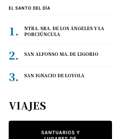
EL SANTO DEL DÍA
NTRA. SRA. DE LOS ÁNGELES Y LA
PORCIÚNCULA
SAN ALFONSO MA. DE LIGORIO
SAN IGNACIO DE LOYOLA
VIAJES
SANTUARIOS Y
LUGARES DE