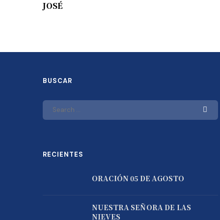
JOSÉ
BUSCAR
RECIENTES
ORACIÓN 05 DE AGOSTO
NUESTRA SEÑORA DE LAS
NIEVES