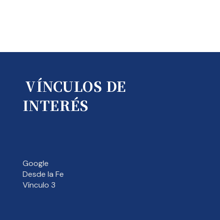
VÍNCULOS DE
INTERÉS
Google
Desde la Fe
Vínculo 3