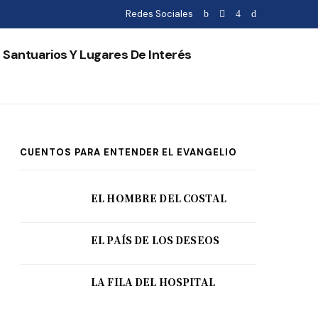
Redes Sociales
Santuarios Y Lugares De Interés
CUENTOS PARA ENTENDER EL EVANGELIO
EL HOMBRE DEL COSTAL
EL PAÍS DE LOS DESEOS
LA FILA DEL HOSPITAL