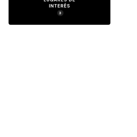
INTERÉS
3