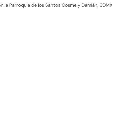
 en la Parroquia de los Santos Cosme y Damián, CDMX