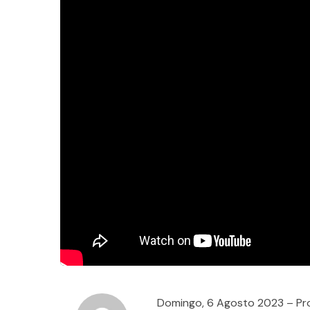
Domingo, 6 Agosto 2023 – Pro