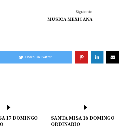
Siguiente
MÚSICA MEXICANA
Share On Twitter
SA 17 DOMINGO
SANTA MISA 16 DOMINGO
IO
ORDINARIO