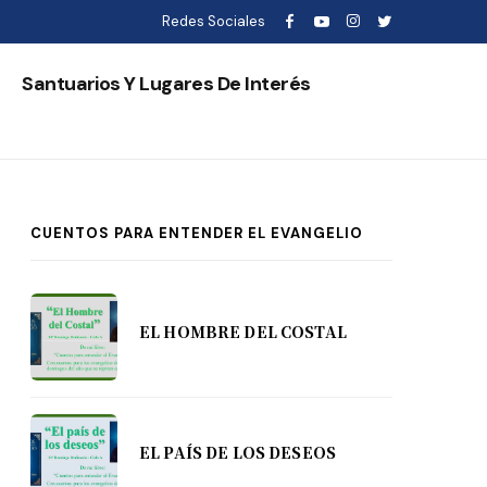
Redes Sociales
s
Santuarios Y Lugares De Interés
CUENTOS PARA ENTENDER EL EVANGELIO
EL HOMBRE DEL COSTAL
EL PAÍS DE LOS DESEOS