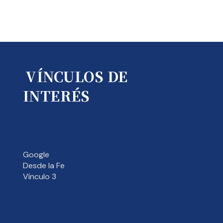
VÍNCULOS DE
INTERÉS
Google
Desde la Fe
Vínculo 3