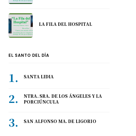
LA FILA DEL HOSPITAL
EL SANTO DEL DÍA
SANTA LIDIA
NTRA. SRA. DE LOS ÁNGELES Y LA
PORCIÚNCULA
SAN ALFONSO MA. DE LIGORIO