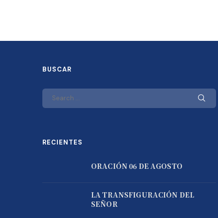
BUSCAR
RECIENTES
ORACIÓN 06 DE AGOSTO
LA TRANSFIGURACIÓN DEL
SEÑOR