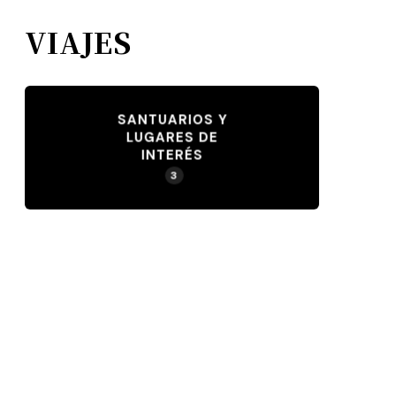
VIAJES
SANTUARIOS Y
LUGARES DE
INTERÉS
3