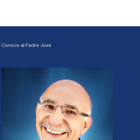
Conoce al Padre José