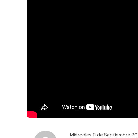
Miércoles 11 de Septiembre 2