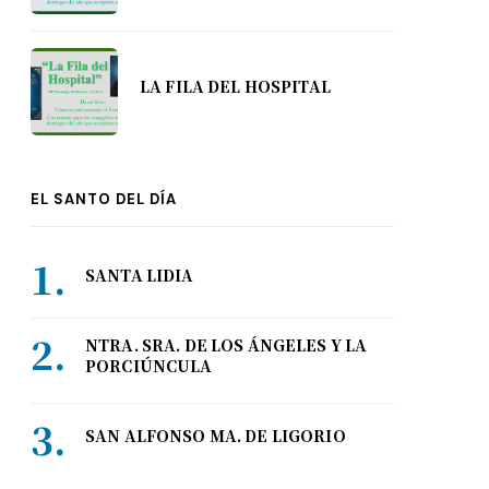
LA FILA DEL HOSPITAL
EL SANTO DEL DÍA
SANTA LIDIA
NTRA. SRA. DE LOS ÁNGELES Y LA
PORCIÚNCULA
SAN ALFONSO MA. DE LIGORIO