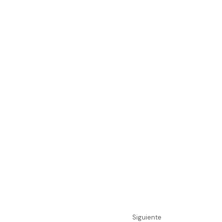
Siguiente