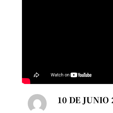
10 DE JUNIO 