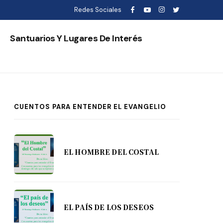
Redes Sociales
s
Santuarios Y Lugares De Interés
CUENTOS PARA ENTENDER EL EVANGELIO
EL HOMBRE DEL COSTAL
EL PAÍS DE LOS DESEOS