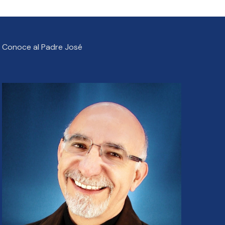
Conoce al Padre José