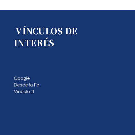
VÍNCULOS DE
INTERÉS
Google
Desde la Fe
Vínculo 3