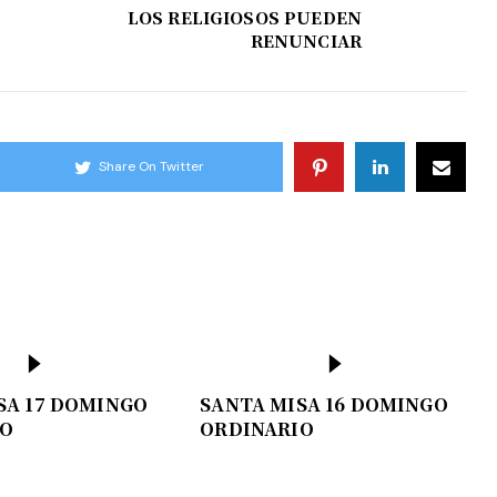
LOS RELIGIOSOS PUEDEN
RENUNCIAR
Share On Twitter
SA 17 DOMINGO
SANTA MISA 16 DOMINGO
IO
ORDINARIO