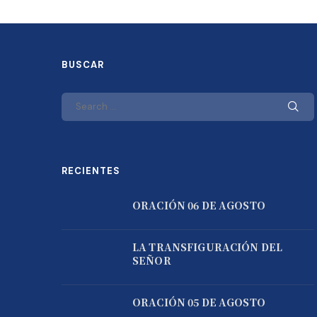
BUSCAR
RECIENTES
ORACIÓN 06 DE AGOSTO
LA TRANSFIGURACIÓN DEL
SEÑOR
ORACIÓN 05 DE AGOSTO