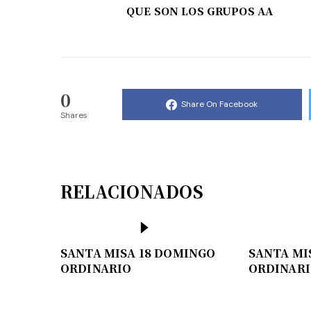
QUE SON LOS GRUPOS AA
0
Share On Facebook
Shares
RELACIONADOS
SANTA MISA 18 DOMINGO
SANTA MI
ORDINARIO
ORDINAR