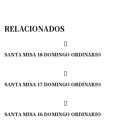
RELACIONADOS
SANTA MISA 18 DOMINGO ORDINARIO
SANTA MISA 17 DOMINGO ORDINARIO
SANTA MISA 16 DOMINGO ORDINARIO