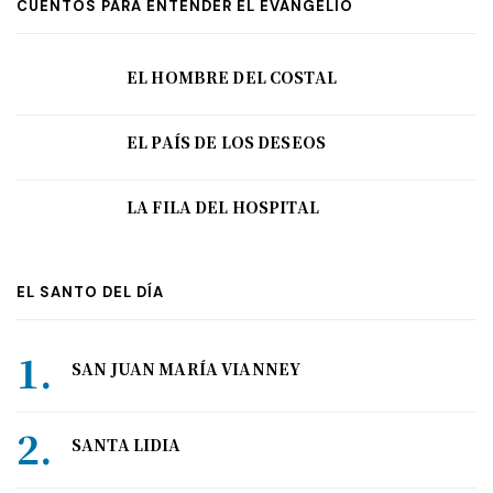
CUENTOS PARA ENTENDER EL EVANGELIO
EL HOMBRE DEL COSTAL
EL PAÍS DE LOS DESEOS
LA FILA DEL HOSPITAL
EL SANTO DEL DÍA
SAN JUAN MARÍA VIANNEY
SANTA LIDIA