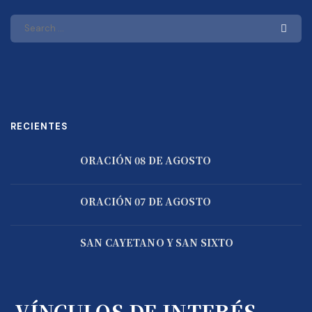
RECIENTES
ORACIÓN 08 DE AGOSTO
ORACIÓN 07 DE AGOSTO
SAN CAYETANO Y SAN SIXTO
VÍNCULOS DE INTERÉS