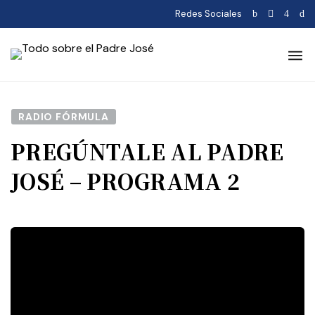
Redes Sociales
RADIO FÓRMULA
PREGÚNTALE AL PADRE
JOSÉ – PROGRAMA 2