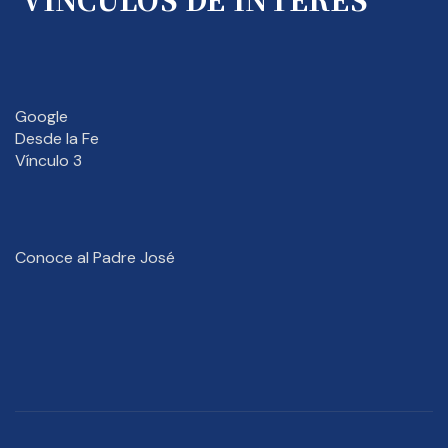
Google
Desde la Fe
Vínculo 3
Conoce al Padre José