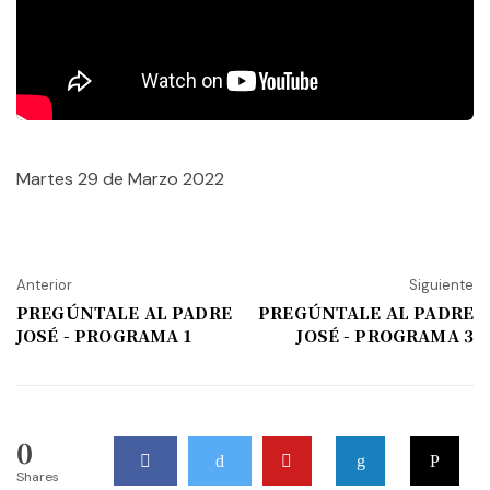
Martes 29 de Marzo 2022
Anterior
Siguiente
PREGÚNTALE AL PADRE
PREGÚNTALE AL PADRE
JOSÉ - PROGRAMA 1
JOSÉ - PROGRAMA 3
0
Shares