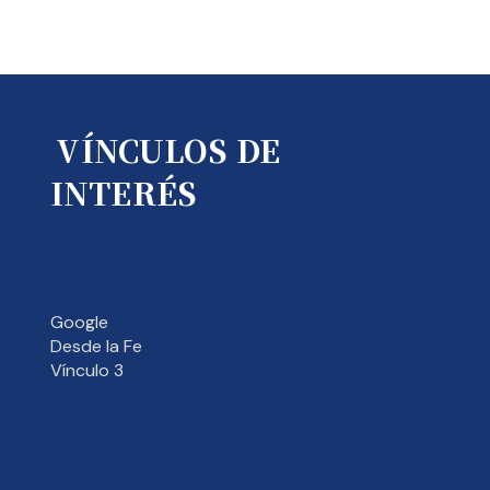
VÍNCULOS DE
INTERÉS
Google
Desde la Fe
Vínculo 3