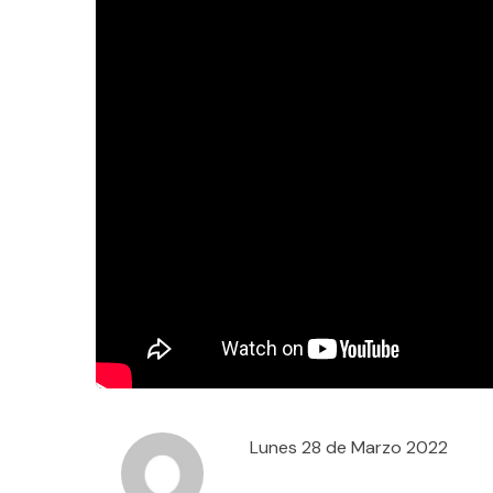
Lunes 28 de Marzo 2022