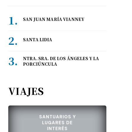
SAN JUAN MARÍA VIANNEY
SANTA LIDIA
NTRA. SRA. DE LOS ÁNGELES Y LA
PORCIÚNCULA
VIAJES
SANTUARIOS Y
LUGARES DE
INTERÉS