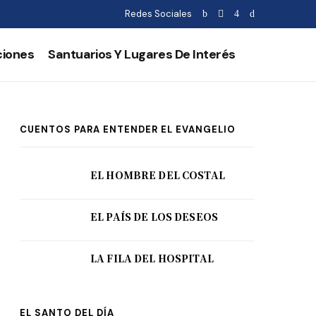
Redes Sociales
ciones
Santuarios Y Lugares De Interés
CUENTOS PARA ENTENDER EL EVANGELIO
EL HOMBRE DEL COSTAL
EL PAÍS DE LOS DESEOS
LA FILA DEL HOSPITAL
EL SANTO DEL DÍA