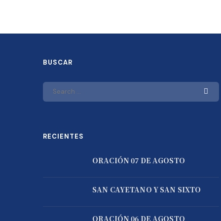
BUSCAR
RECIENTES
ORACIÓN 07 DE AGOSTO
SAN CAYETANO Y SAN SIXTO
ORACIÓN 06 DE AGOSTO