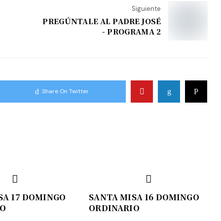
Siguiente
PREGÚNTALE AL PADRE JOSÉ
- PROGRAMA 2
Share On Twitter
SA 17 DOMINGO
SANTA MISA 16 DOMINGO
IO
ORDINARIO