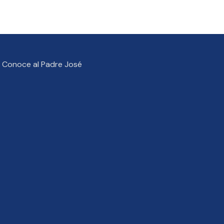
Conoce al Padre José